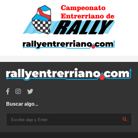
Buscar algo...