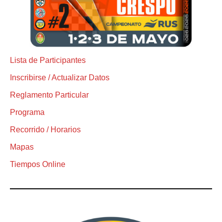
Lista de Participantes
Inscribirse / Actualizar Datos
Reglamento Particular
Programa
Recorrido / Horarios
Mapas
Tiempos Online