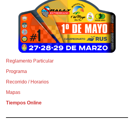
Reglamento Particular
Programa
Recorrido / Horarios
Mapas
Tiempos Online