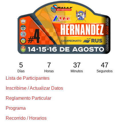
5
7
37
46
Días
Horas
Minutos
Segundos
Lista de Participantes
Inscribirse / Actualizar Datos
Reglamento Particular
Programa
Recorrido / Horarios