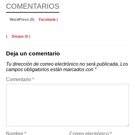
COMENTARIOS
WordPress (0)
Facebook (
)
Disqus (
0
)
Deja un comentario
Tu dirección de correo electrónico no será publicada.
Los
campos obligatorios están marcados con
*
Comentario
*
Nombre
*
Correo electrónico
*