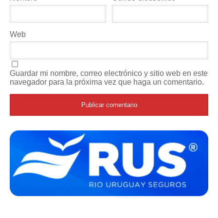
Web
Guardar mi nombre, correo electrónico y sitio web en este
navegador para la próxima vez que haga un comentario.