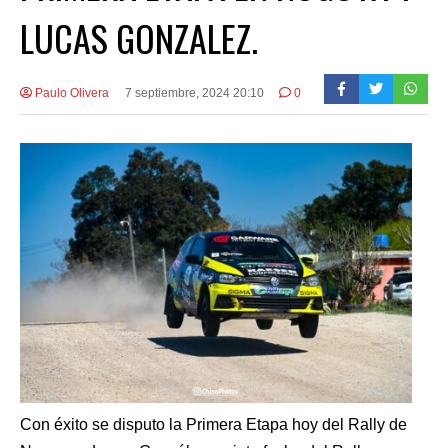
LUCAS GONZALEZ.
Paulo Olivera
7 septiembre, 2024 20:10
0
Con éxito se disputo la Primera Etapa hoy del Rally de