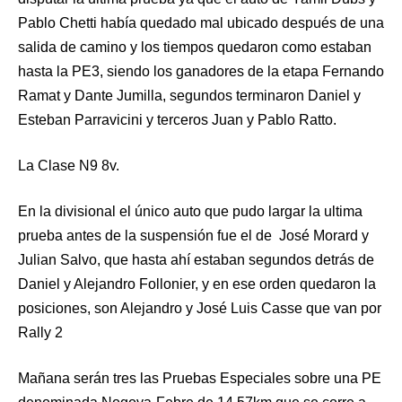
Pablo Chetti había quedado mal ubicado después de una
salida de camino y los tiempos quedaron como estaban
hasta la PE3, siendo los ganadores de la etapa Fernando
Ramat y Dante Jumilla, segundos terminaron Daniel y
Esteban Parravicini y terceros Juan y Pablo Ratto.
La Clase N9 8v.
En la divisional el único auto que pudo largar la ultima
prueba antes de la suspensión fue el de José Morard y
Julian Salvo, que hasta ahí estaban segundos detrás de
Daniel y Alejandro Follonier, y en ese orden quedaron la
posiciones, son Alejandro y José Luis Casse que van por
Rally 2
Mañana serán tres las Pruebas Especiales sobre una PE