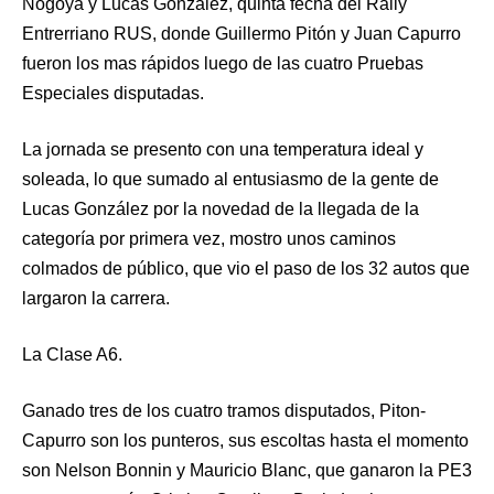
Nogoya y Lucas González, quinta fecha del Rally
Entrerriano RUS, donde Guillermo Pitón y Juan Capurro
fueron los mas rápidos luego de las cuatro Pruebas
Especiales disputadas.
La jornada se presento con una temperatura ideal y
soleada, lo que sumado al entusiasmo de la gente de
Lucas González por la novedad de la llegada de la
categoría por primera vez, mostro unos caminos
colmados de público, que vio el paso de los 32 autos que
largaron la carrera.
La Clase A6.
Ganado tres de los cuatro tramos disputados, Piton-
Capurro son los punteros, sus escoltas hasta el momento
son Nelson Bonnin y Mauricio Blanc, que ganaron la PE3