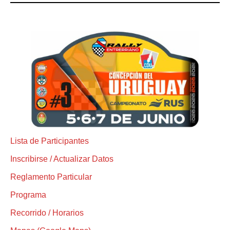
Lista de Participantes
Inscribirse / Actualizar Datos
Reglamento Particular
Programa
Recorrido / Horarios