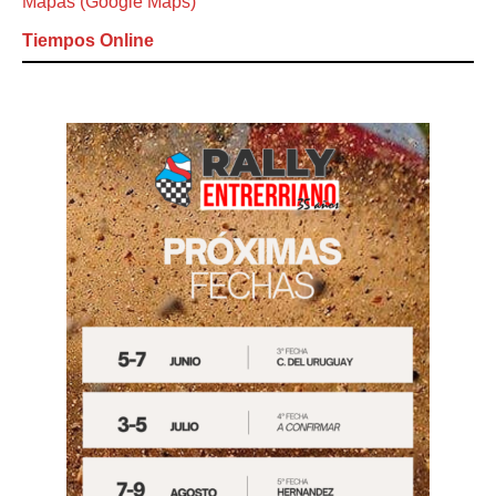
Mapas (Google Maps)
Tiempos Online