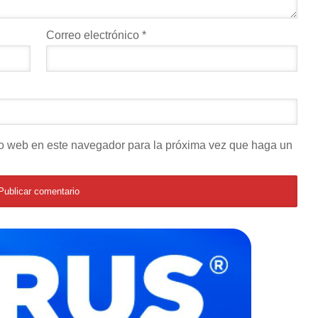
Correo electrónico
*
tio web en este navegador para la próxima vez que haga un