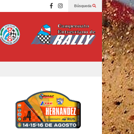
Búsqueda