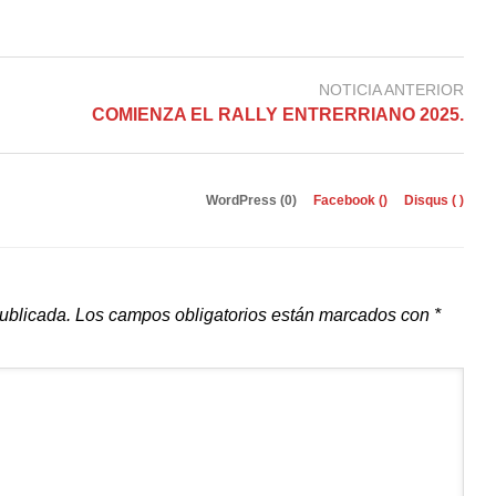
NOTICIA ANTERIOR
COMIENZA EL RALLY ENTRERRIANO 2025.
WordPress (0)
Facebook (
)
Disqus (
)
publicada.
Los campos obligatorios están marcados con
*