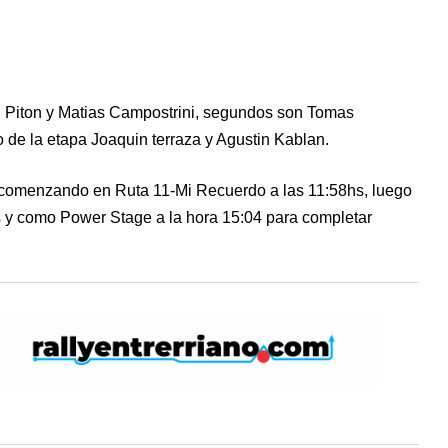
n Piton y Matias Campostrini, segundos son Tomas
 de la etapa Joaquin terraza y Agustin Kablan.
 comenzando en Ruta 11-Mi Recuerdo a las 11:58hs, luego
s y como Power Stage a la hora 15:04 para completar