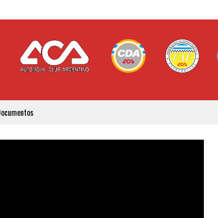
Documentos