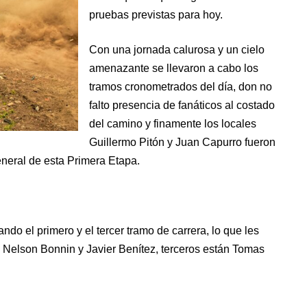
pruebas previstas para hoy.
Con una jornada calurosa y un cielo
amenazante se llevaron a cabo los
tramos cronometrados del día, don no
falto presencia de fanáticos al costado
del camino y finamente los locales
Guillermo Pitón y Juan Capurro fueron
eneral de esta Primera Etapa.
ndo el primero y el tercer tramo de carrera, lo que les
 Nelson Bonnin y Javier Benítez, terceros están Tomas