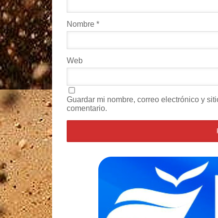
Nombre
*
Web
Guardar mi nombre, correo electrónico y si
comentario.