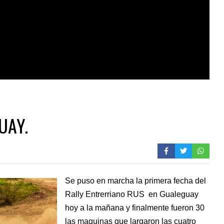
UAY.
Se puso en marcha la primera fecha del
Rally Entrerriano RUS en Gualeguay
hoy a la mañana y finalmente fueron 30
las maquinas que largaron las cuatro