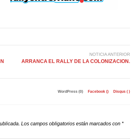
NOTICIA ANTERIOR
UN
ARRANCA EL RALLY DE LA COLONIZACION.
WordPress (0)
Facebook (
)
Disqus (
)
publicada.
Los campos obligatorios están marcados con
*