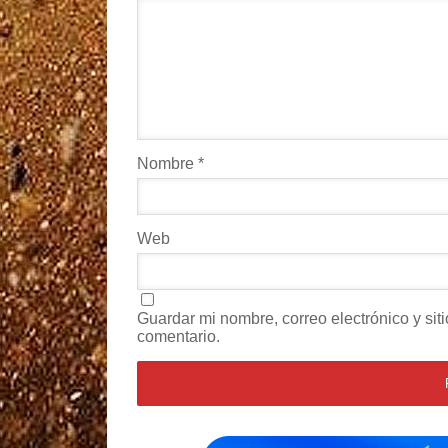
Nombre
*
Web
Guardar mi nombre, correo electrónico y si
comentario.