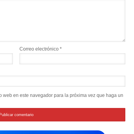
Correo electrónico
*
tio web en este navegador para la próxima vez que haga un