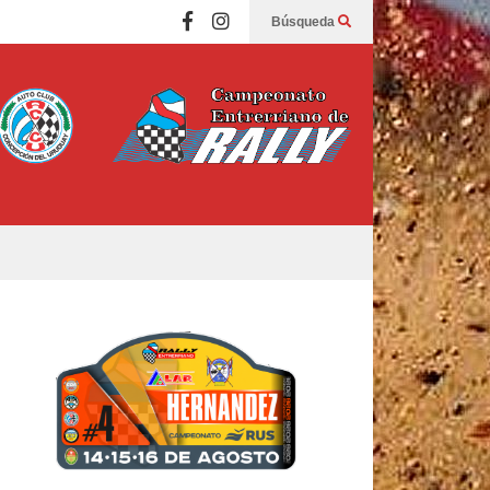
Búsqueda