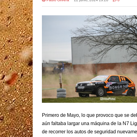
Primero de Mayo, lo que provoco que se de
aún faltaba largar una máquina de la N7 Lig
de recorrer los autos de seguridad nuevame