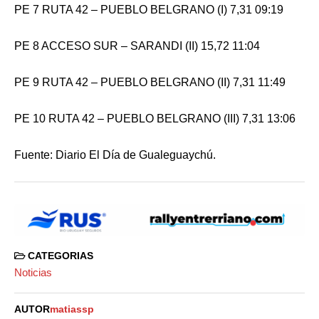
PE 7 RUTA 42 – PUEBLO BELGRANO (I) 7,31 09:19
PE 8 ACCESO SUR – SARANDI (II) 15,72 11:04
PE 9 RUTA 42 – PUEBLO BELGRANO (II) 7,31 11:49
PE 10 RUTA 42 – PUEBLO BELGRANO (III) 7,31 13:06
Fuente: Diario El Día de Gualeguaychú.
CATEGORIAS
Noticias
AUTOR
matiassp