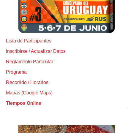
Lista de Participantes
Inscribirse / Actualizar Datos
Reglamento Particular
Programa
Recorrido / Horarios
Mapas (Google Maps)
Tiempos Online