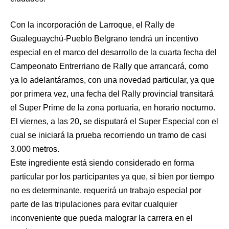
Con la incorporación de Larroque, el Rally de
Gualeguaychú-Pueblo Belgrano tendrá un incentivo
especial en el marco del desarrollo de la cuarta fecha del
Campeonato Entrerriano de Rally que arrancará, como
ya lo adelantáramos, con una novedad particular, ya que
por primera vez, una fecha del Rally provincial transitará
el Super Prime de la zona portuaria, en horario nocturno.
El viernes, a las 20, se disputará el Super Especial con el
cual se iniciará la prueba recorriendo un tramo de casi
3.000 metros.
Este ingrediente está siendo considerado en forma
particular por los participantes ya que, si bien por tiempo
no es determinante, requerirá un trabajo especial por
parte de las tripulaciones para evitar cualquier
inconveniente que pueda malograr la carrera en el