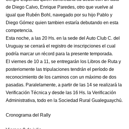
de Diego Calvo, Enrique Paredes, otro que vuelve al
igual que Rubén Bohl, navegado por su hijo Pablo y
Diego Gómez quien tambien estaría debutando en esta
competencia.
Esta noche, a las 20 Hs. en la sede del Auto Club C. del
Uruguay se cerrará el registro de inscripciones el cual
podría marcar un récord para la presente temporada.
El viernes de 10 a 11, se entregarán los Libros de Ruta y
posteriomente las tripulaciones tendrán el período de
reconocimiento de los caminos con un máximo de dos
pasadas. Paralelamente, a partir de las 14 se realizará la
Verificación Técnica y desde las 16 Hs. la Verificación
Administrativa, todo en la Sociedad Rural Gualeguaychú.
Cronograma del Rally