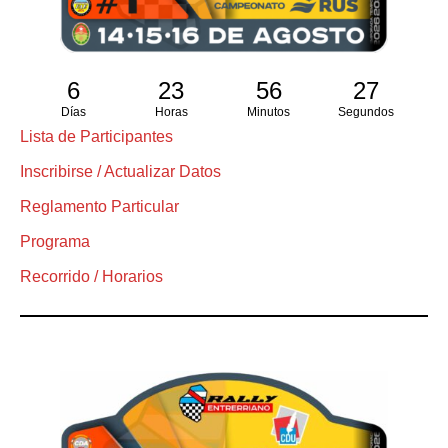
6
23
56
26
Días
Horas
Minutos
Segundos
Lista de Participantes
Inscribirse / Actualizar Datos
Reglamento Particular
Programa
Recorrido / Horarios