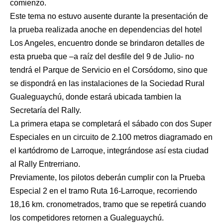
comienzo.
Este tema no estuvo ausente durante la presentación de
la prueba realizada anoche en dependencias del hotel
Los Angeles, encuentro donde se brindaron detalles de
esta prueba que –a raíz del desfile del 9 de Julio- no
tendrá el Parque de Servicio en el Corsódomo, sino que
se dispondrá en las instalaciones de la Sociedad Rural
Gualeguaychú, donde estará ubicada tambien la
Secretaría del Rally.
La primera etapa se completará el sábado con dos Super
Especiales en un circuito de 2.100 metros diagramado en
el kartódromo de Larroque, integrándose así esta ciudad
al Rally Entrerriano.
Previamente, los pilotos deberán cumplir con la Prueba
Especial 2 en el tramo Ruta 16-Larroque, recorriendo
18,16 km. cronometrados, tramo que se repetirá cuando
los competidores retornen a Gualeguaychú.