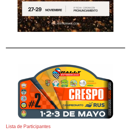
Lista de Participantes