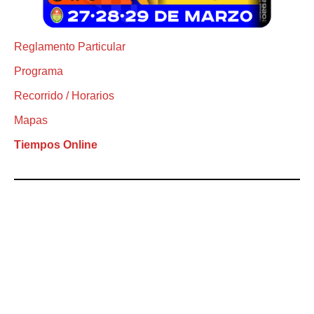
Reglamento Particular
Programa
Recorrido / Horarios
Mapas
Tiempos Online