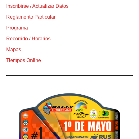
Inscribirse / Actualizar Datos
Reglamento Particular
Programa
Recorrido / Horarios
Mapas
Tiempos Online