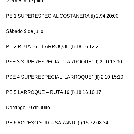
Viernes 8 de julio
PE 1 SUPERESPECIAL COSTANERA (I) 2,94 20:00
Sábado 9 de julio
PE 2 RUTA 16 – LARROQUE (I) 18,16 12:21
PSE 3 SUPERESPECIAL “LARROQUE” (I) 2,10 13:30
PSE 4 SUPERESPECIAL “LARROQUE” (II) 2,10 15:10
PE 5 LARROQUE – RUTA 16 (I) 18,16 16:17
Domingo 10 de Julio
PE 6 ACCESO SUR – SARANDI (I) 15,72 08:34