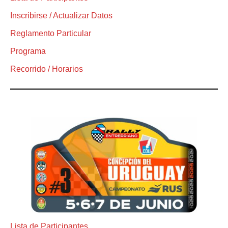
Inscribirse / Actualizar Datos
Reglamento Particular
Programa
Recorrido / Horarios
Lista de Participantes