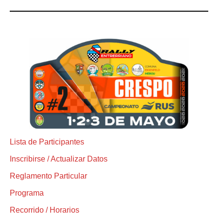
Lista de Participantes
Inscribirse / Actualizar Datos
Reglamento Particular
Programa
Recorrido / Horarios