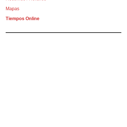
Mapas
Tiempos Online