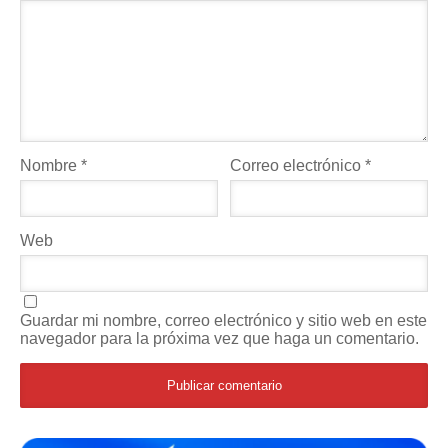
Nombre
*
Correo electrónico
*
Web
Guardar mi nombre, correo electrónico y sitio web en este
navegador para la próxima vez que haga un comentario.