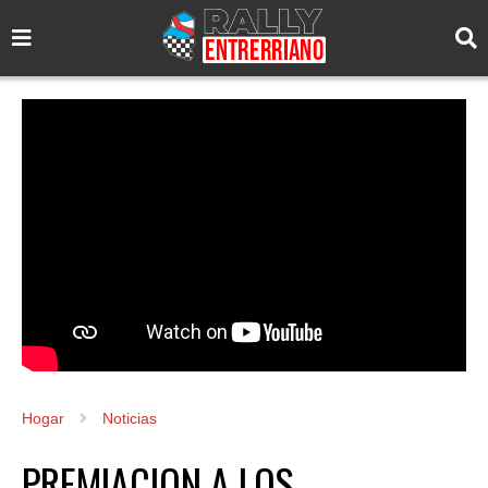
Hogar
Noticias
PREMIACION A LOS