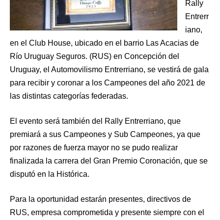
Rally
Entrerr
iano,
en el Club House, ubicado en el barrio Las Acacias de
Río Uruguay Seguros. (RUS) en Concepción del
Uruguay, el Automovilismo Entrerriano, se vestirá de gala
para recibir y coronar a los Campeones del año 2021 de
las distintas categorías federadas.
El evento será también del Rally Entrerriano, que
premiará a sus Campeones y Sub Campeones, ya que
por razones de fuerza mayor no se pudo realizar
finalizada la carrera del Gran Premio Coronación, que se
disputó en la Histórica.
Para la oportunidad estarán presentes, directivos de
RUS, empresa comprometida y presente siempre con el