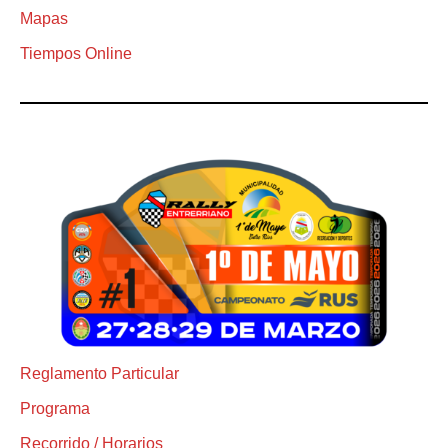
Mapas
Tiempos Online
Reglamento Particular
Programa
Recorrido / Horarios