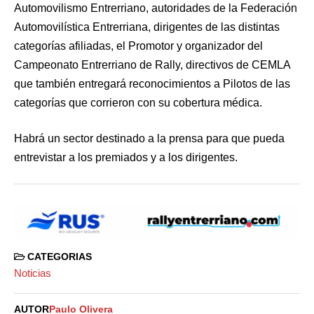
Automovilismo Entrerriano, autoridades de la Federación
Automovilística Entrerriana, dirigentes de las distintas
categorías afiliadas, el Promotor y organizador del
Campeonato Entrerriano de Rally, directivos de CEMLA
que también entregará reconocimientos a Pilotos de las
categorías que corrieron con su cobertura médica.
Habrá un sector destinado a la prensa para que pueda
entrevistar a los premiados y a los dirigentes.
CATEGORIAS
Noticias
AUTOR
Paulo Olivera