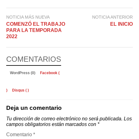
NOTICIA MÁS NUEVA
NOTICIA ANTERIOR
COMENZÓ EL TRABAJO
EL INICIO
PARA LA TEMPORADA
2022
COMENTARIOS
WordPress (0)
Facebook (
)
Disqus (
)
Deja un comentario
Tu dirección de correo electrónico no será publicada.
Los
campos obligatorios están marcados con
*
Comentario
*