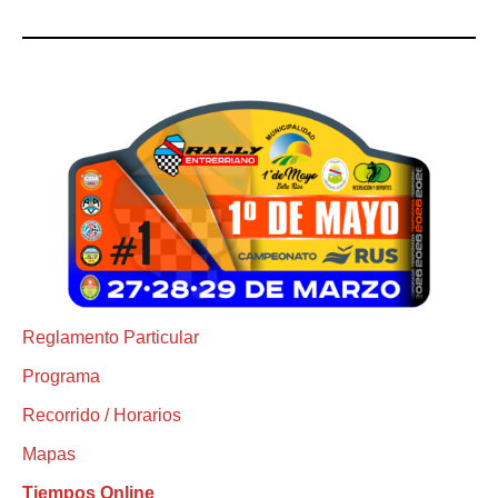
Reglamento Particular
Programa
Recorrido / Horarios
Mapas
Tiempos Online