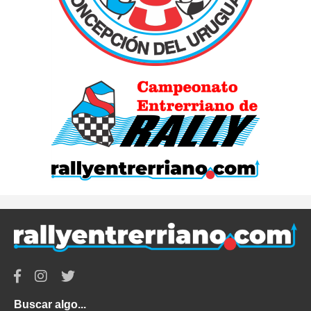
Buscar algo...