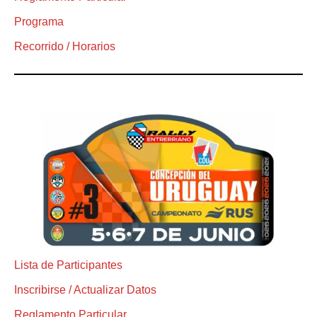
Programa
Recorrido / Horarios
Lista de Participantes
Inscribirse / Actualizar Datos
Reglamento Particular