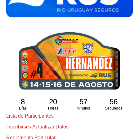
8
20
57
55
Días
Horas
Minutos
Segundos
Lista de Participantes
Inscribirse / Actualizar Datos
Reglamento Particular