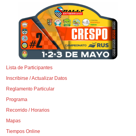
Lista de Participantes
Inscribirse / Actualizar Datos
Reglamento Particular
Programa
Recorrido / Horarios
Mapas
Tiempos Online