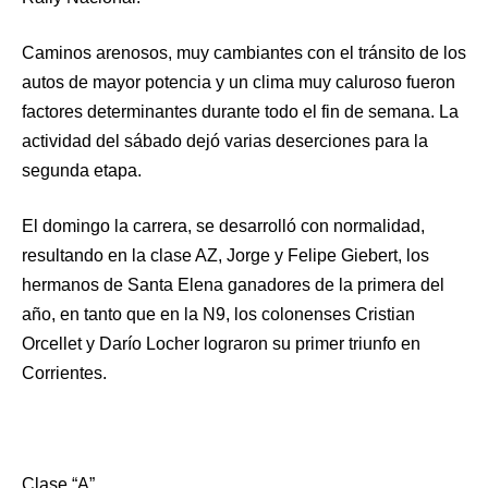
Caminos arenosos, muy cambiantes con el tránsito de los
autos de mayor potencia y un clima muy caluroso fueron
factores determinantes durante todo el fin de semana. La
actividad del sábado dejó varias deserciones para la
segunda etapa.
El domingo la carrera, se desarrolló con normalidad,
resultando en la clase AZ, Jorge y Felipe Giebert, los
hermanos de Santa Elena ganadores de la primera del
año, en tanto que en la N9, los colonenses Cristian
Orcellet y Darío Locher lograron su primer triunfo en
Corrientes.
Clase “A”