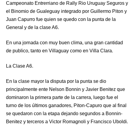
Campeonato Entrerriano de Rally Rio Uruguay Seguros y
el Binomio de Gualeguay integrado por Guillermo Piton y
Juan Capurro fue quien se quedo con la punta de la
General y de la clase A6.
En una jornada con muy buen clima, una gran cantidad
de publico, tanto en Villaguay como en Villa Clara.
La Clase A6.
En la clase mayor la disputa por la punta se dio
principalmente ente Nelson Bonnin y Javier Benitez que
dominaron la primera parte de la carrera, luego fue el
turno de los últimos ganadores, Piton-Capuro que al final
se quedaron con la etapa dejando segundos a Bonnin-
Benitez y terceros a Victor Romagnoli y Francisco Uboldi.