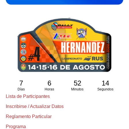
7
6
52
13
Días
Horas
Minutos
Segundos
Lista de Participantes
Inscribirse / Actualizar Datos
Reglamento Particular
Programa