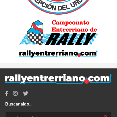
Buscar algo...