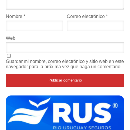
Nombre
*
Correo electrónico
*
Web
Guardar mi nombre, correo electrónico y sitio web en este
navegador para la próxima vez que haga un comentario.