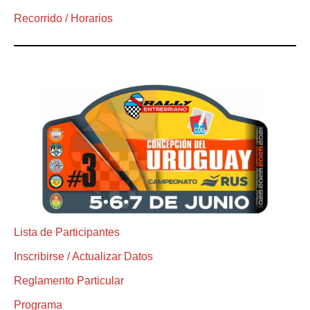
Recorrido / Horarios
Lista de Participantes
Inscribirse / Actualizar Datos
Reglamento Particular
Programa