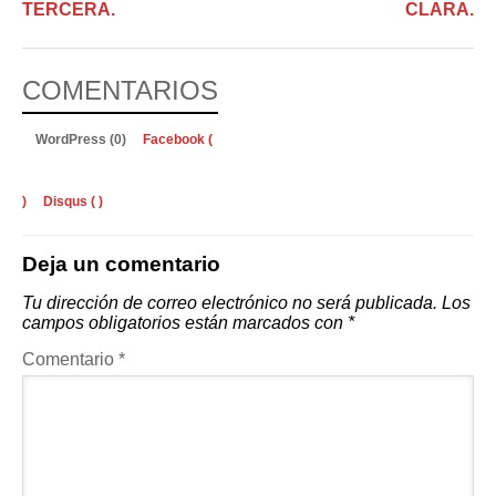
TERCERA.
CLARA.
COMENTARIOS
WordPress (0)
Facebook (
)
Disqus (
)
Deja un comentario
Tu dirección de correo electrónico no será publicada.
Los
campos obligatorios están marcados con
*
Comentario
*