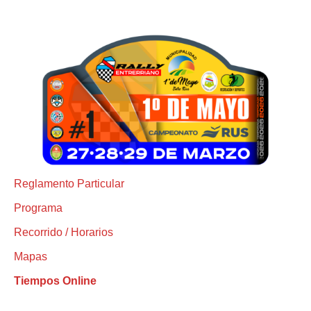
Reglamento Particular
Programa
Recorrido / Horarios
Mapas
Tiempos Online