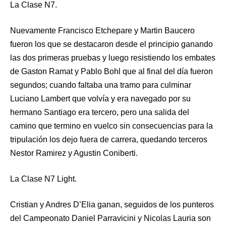
La Clase N7.
Nuevamente Francisco Etchepare y Martin Baucero
fueron los que se destacaron desde el principio ganando
las dos primeras pruebas y luego resistiendo los embates
de Gaston Ramat y Pablo Bohl que al final del día fueron
segundos; cuando faltaba una tramo para culminar
Luciano Lambert que volvía y era navegado por su
hermano Santiago era tercero, pero una salida del
camino que termino en vuelco sin consecuencias para la
tripulación los dejo fuera de carrera, quedando terceros
Nestor Ramirez y Agustin Coniberti.
La Clase N7 Light.
Cristian y Andres D’Elia ganan, seguidos de los punteros
del Campeonato Daniel Parravicini y Nicolas Lauria son