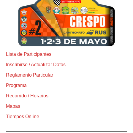
Lista de Participantes
Inscribirse / Actualizar Datos
Reglamento Particular
Programa
Recorrido / Horarios
Mapas
Tiempos Online