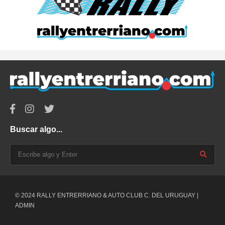
Buscar algo...
© 2024 RALLY ENTRERRIANO & AUTO CLUB C. DEL URUGUAY |
ADMIN