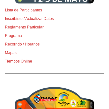
Lista de Participantes
Inscribirse / Actualizar Datos
Reglamento Particular
Programa
Recorrido / Horarios
Mapas
Tiempos Online