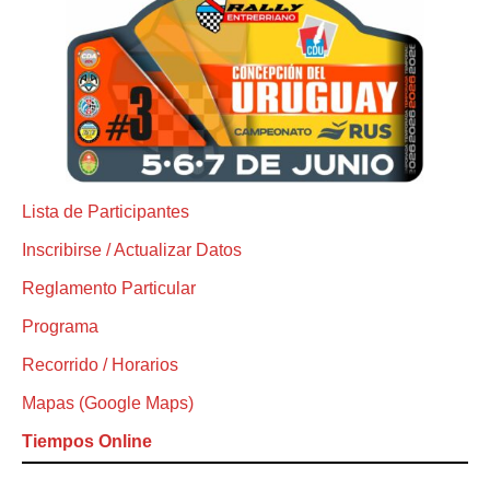
Lista de Participantes
Inscribirse / Actualizar Datos
Reglamento Particular
Programa
Recorrido / Horarios
Mapas (Google Maps)
Tiempos Online