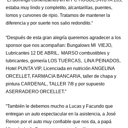
estaba muy lindo y completito, alcantarillas, puentes,
lomos y curvones de ripio. Tratamos de mantener la
diferencia y por suerte nos salio redondito.“
“Después de esta gran alegría queremos agradecer a los
sponsor que nos acompañan: Bungalows MI VIEJO,
Lubricantes 12 DE ABRIL, MARSO combustibles y
lubricantes, gomería LOS TUERCAS, LINA PEINADOS,
Hotel PUNTA VIP, Licenciada en nutrición ANGELINA
ORCELLET, FARMACIA BANCARIA, taller de chapa y
pintura CARDENAL, TALLER 7/8 y por supuesto
ASERRADERO ORCELLET.”
“También le debemos mucho a Lucas y Facundo que
entregan un auto espectacular en la asistencia, a José
Renon por el auto muy confiable que nos da, a papá