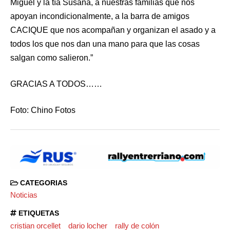
Miguel y la tía Susana, a nuestras familias que nos
apoyan incondicionalmente, a la barra de amigos
CACIQUE que nos acompañan y organizan el asado y a
todos los que nos dan una mano para que las cosas
salgan como salieron.”
GRACIAS A TODOS……
Foto: Chino Fotos
CATEGORIAS
Noticias
ETIQUETAS
cristian orcellet
dario locher
rally de colón