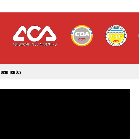
Documentos