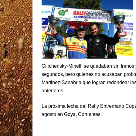
Gilichensky-Minelli se quedaban sin frenos
segundos, pero quienes no acusaban proble
Martinez-Sanabria que logran redondear los
anteriores.
La próxima fecha del Rally Entrerriano Copa
agosto en Goya, Corrientes.