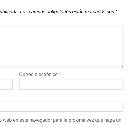
publicada.
Los campos obligatorios están marcados con
*
Correo electrónico
*
tio web en este navegador para la próxima vez que haga un