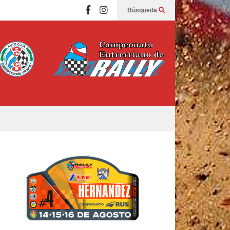
Búsqueda