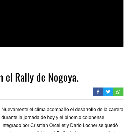
 el Rally de Nogoya.
Nuevamente el clima acompaño el desarrollo de la carrera
durante la jornada de hoy y el binomio colonense
integrado por Crisrtian Orcellet y Dario Locher se quedó