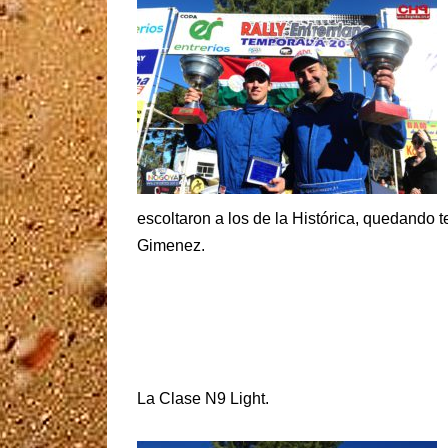
escoltaron a los de la Histórica, quedando
Gimenez.
La Clase N9 Light.