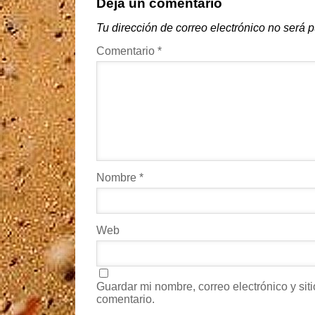
Deja un comentario
Tu dirección de correo electrónico no será 
Comentario
*
Nombre
*
Web
Guardar mi nombre, correo electrónico y si
comentario.