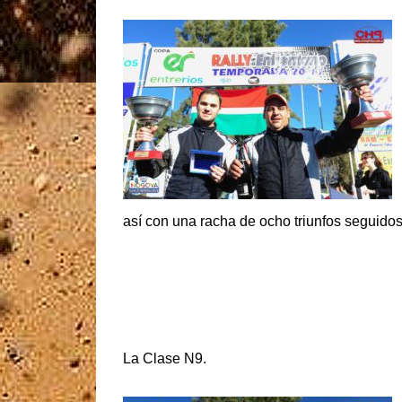
así con una racha de ocho triunfos seguidos
La Clase N9.