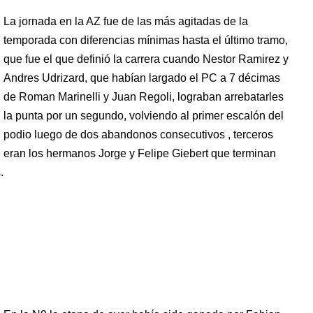
La jornada en la AZ fue de las más agitadas de la
temporada con diferencias mínimas hasta el último tramo,
que fue el que definió la carrera cuando Nestor Ramirez y
Andres Udrizard, que habían largado el PC a 7 décimas
de Roman Marinelli y Juan Regoli, lograban arrebatarles
la punta por un segundo, volviendo al primer escalón del
podio luego de dos abandonos consecutivos , terceros
eran los hermanos Jorge y Felipe Giebert que terminan
.