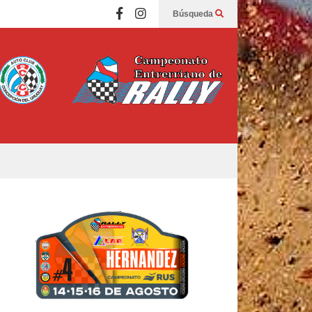
Búsqueda