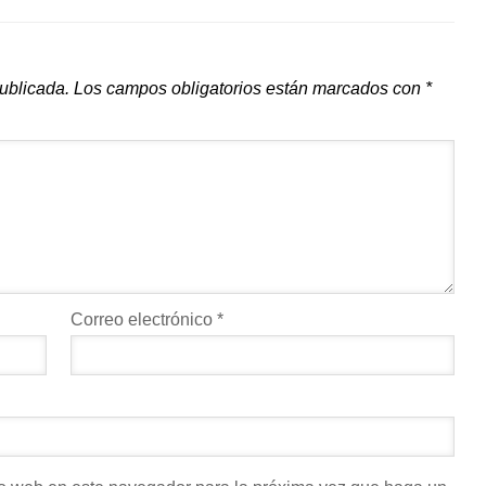
publicada.
Los campos obligatorios están marcados con
*
Correo electrónico
*