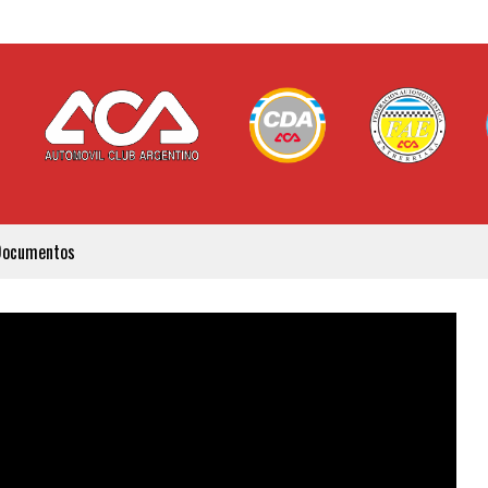
Documentos