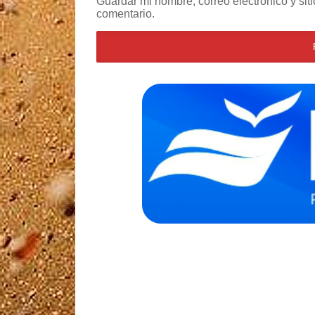
Guardar mi nombre, correo electrónico y si
comentario.