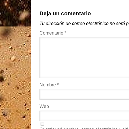
Deja un comentario
Tu dirección de correo electrónico no será 
Comentario
*
Nombre
*
Web