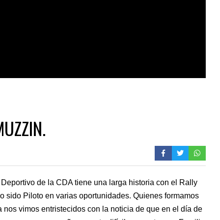
UZZIN.
 Deportivo de la CDA tiene una larga historia con el Rally
o sido Piloto en varias oportunidades. Quienes formamos
a nos vimos entristecidos con la noticia de que en el día de