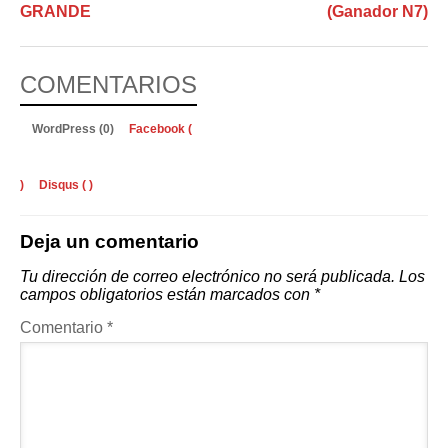
GRANDE
(Ganador N7)
COMENTARIOS
WordPress (0)
Facebook (
)
Disqus (
)
Deja un comentario
Tu dirección de correo electrónico no será publicada.
Los
campos obligatorios están marcados con
*
Comentario
*