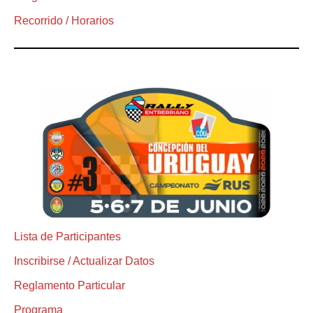
Recorrido / Horarios
Lista de Participantes
Inscribirse / Actualizar Datos
Reglamento Particular
Programa