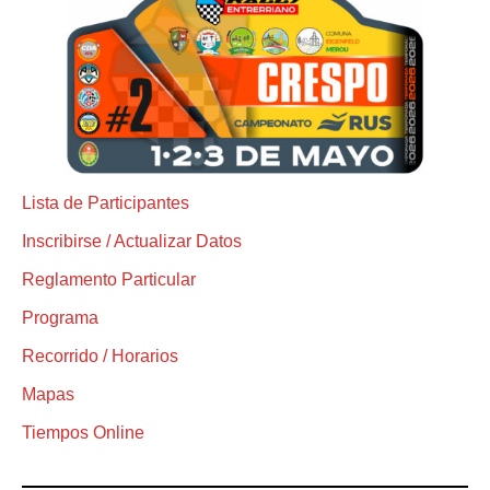
Lista de Participantes
Inscribirse / Actualizar Datos
Reglamento Particular
Programa
Recorrido / Horarios
Mapas
Tiempos Online