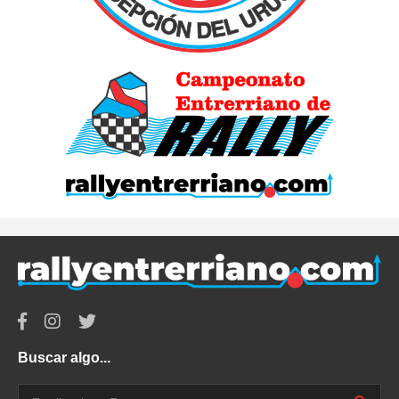
Buscar algo...