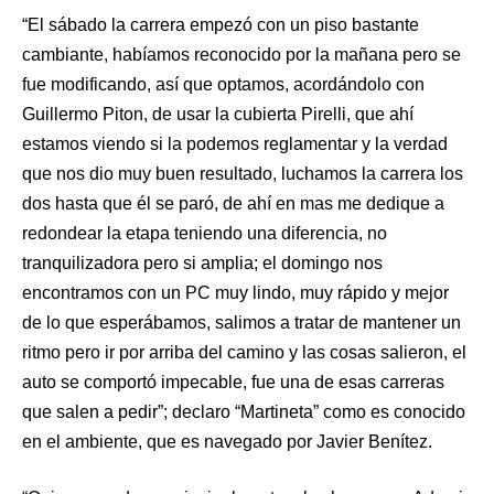
“El sábado la carrera empezó con un piso bastante
cambiante, habíamos reconocido por la mañana pero se
fue modificando, así que optamos, acordándolo con
Guillermo Piton, de usar la cubierta Pirelli, que ahí
estamos viendo si la podemos reglamentar y la verdad
que nos dio muy buen resultado, luchamos la carrera los
dos hasta que él se paró, de ahí en mas me dedique a
redondear la etapa teniendo una diferencia, no
tranquilizadora pero si amplia; el domingo nos
encontramos con un PC muy lindo, muy rápido y mejor
de lo que esperábamos, salimos a tratar de mantener un
ritmo pero ir por arriba del camino y las cosas salieron, el
auto se comportó impecable, fue una de esas carreras
que salen a pedir”; declaro “Martineta” como es conocido
en el ambiente, que es navegado por Javier Benítez.