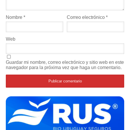
Nombre
*
Correo electrónico
*
Web
Guardar mi nombre, correo electrónico y sitio web en este
navegador para la próxima vez que haga un comentario.