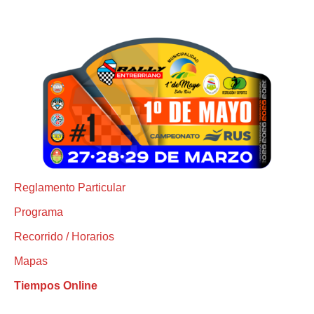
Reglamento Particular
Programa
Recorrido / Horarios
Mapas
Tiempos Online