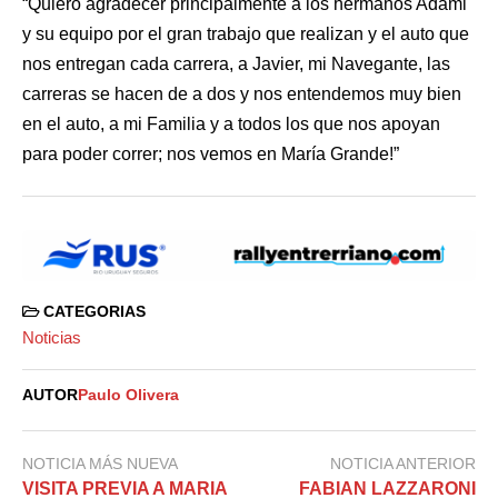
“Quiero agradecer principalmente a los hermanos Adami
y su equipo por el gran trabajo que realizan y el auto que
nos entregan cada carrera, a Javier, mi Navegante, las
carreras se hacen de a dos y nos entendemos muy bien
en el auto, a mi Familia y a todos los que nos apoyan
para poder correr; nos vemos en María Grande!”
CATEGORIAS
Noticias
AUTOR
Paulo Olivera
NOTICIA MÁS NUEVA
NOTICIA ANTERIOR
VISITA PREVIA A MARIA
FABIAN LAZZARONI