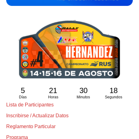
5
21
30
17
Días
Horas
Minutos
Segundos
Lista de Participantes
Inscribirse / Actualizar Datos
Reglamento Particular
Programa