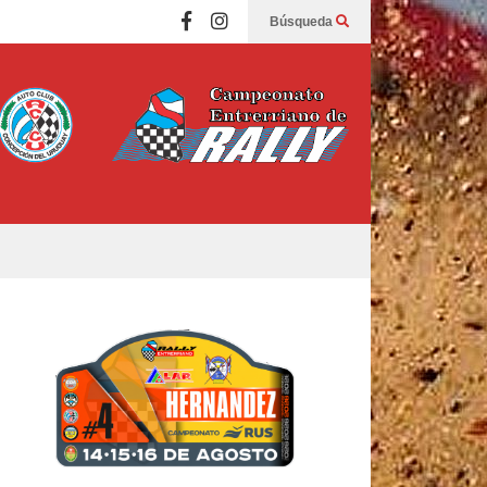
Búsqueda