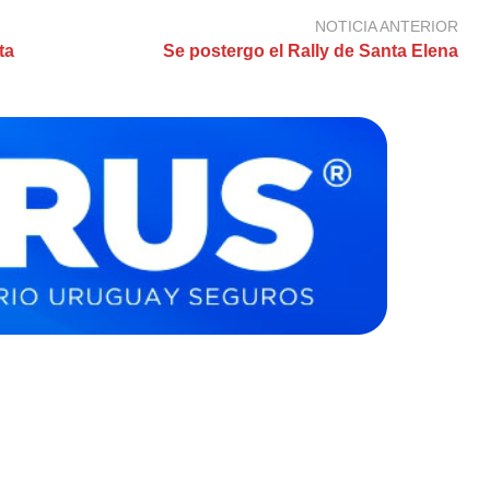
NOTICIA ANTERIOR
ta
Se postergo el Rally de Santa Elena