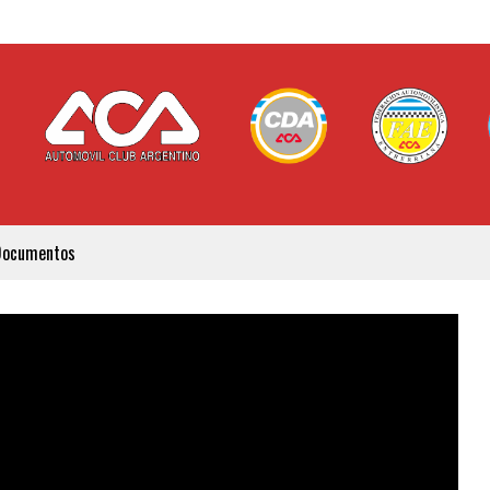
Documentos