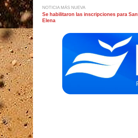
NOTICIA MÁS NUEVA
Se habilitaron las inscripciones para San
Elena