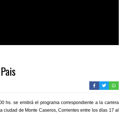
 Pais
00 hs. se emitirá el programa correspondiente a la carrera
la ciudad de Monte Caseros, Corrientes entre los días 17 al