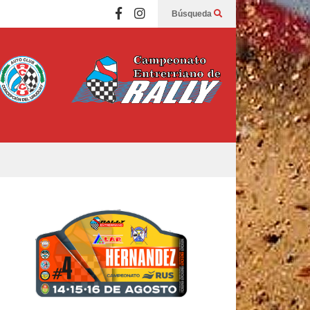
Búsqueda