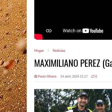
Hogar
Noticias
MAXIMILIANO PEREZ (Gan
Paulo Olivera
24 abril, 2024 21:17
0