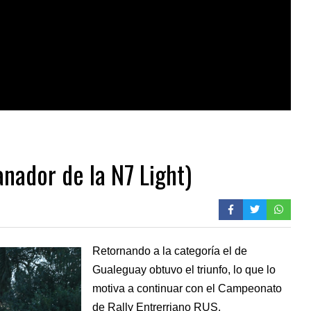
ador de la N7 Light)
Retornando a la categoría el de
Gualeguay obtuvo el triunfo, lo que lo
motiva a continuar con el Campeonato
de Rally Entrerriano RUS.