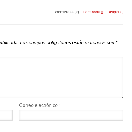
WordPress (0)
Facebook (
)
Disqus (
)
publicada.
Los campos obligatorios están marcados con
*
Correo electrónico
*