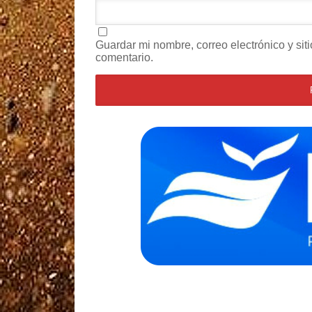
Guardar mi nombre, correo electrónico y si
comentario.