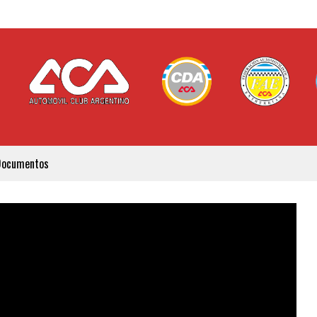
Documentos