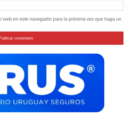
tio web en este navegador para la próxima vez que haga un