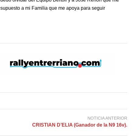
 supuesto a mi Familia que me apoya para seguir
NOTICIA ANTERIOR
CRISTIAN D’ELIA (Ganador de la N9 16v).