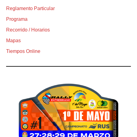
Reglamento Particular
Programa
Recorrido / Horarios
Mapas
Tiempos Online