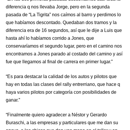
diferencia q nos llevaba Jorge, pero en la segunda
pasada de “La Tigrita” nos caímos al barro y perdimos lo
que habíamos descontado. Quedaban dos tramos y la
diferencia era de 16 segundos, así que le dije a Luis que
hasta ahí lo habíamos corrido a Jones, que
conservaríamos el segundo lugar, pero en el camino nos
encontramos a Jones parado al costado del camino y así
fue que llegamos al final de carrera en primer lugar.”
“Es para destacar la calidad de los autos y pilotos que
hay en todas las clases del rally entrerriano, que hace q
haya varios pilotos por categoría con posibilidades de
ganar.”
“Finalmente quiero agradecer a Néstor y Gerardo
Buraschi, a las empresas y particulares que me dan su