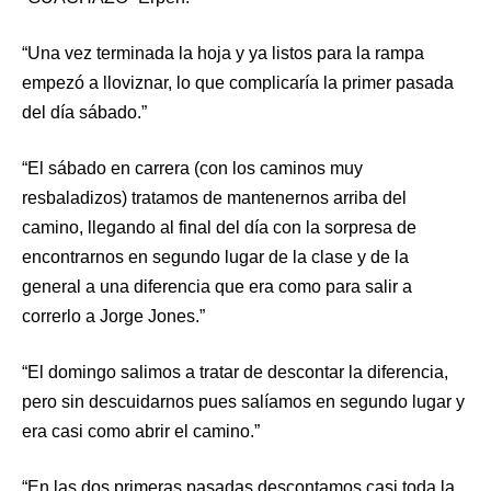
“Una vez terminada la hoja y ya listos para la rampa
empezó a lloviznar, lo que complicaría la primer pasada
del día sábado.”
“El sábado en carrera (con los caminos muy
resbaladizos) tratamos de mantenernos arriba del
camino, llegando al final del día con la sorpresa de
encontrarnos en segundo lugar de la clase y de la
general a una diferencia que era como para salir a
correrlo a Jorge Jones.”
“El domingo salimos a tratar de descontar la diferencia,
pero sin descuidarnos pues salíamos en segundo lugar y
era casi como abrir el camino.”
“En las dos primeras pasadas descontamos casi toda la