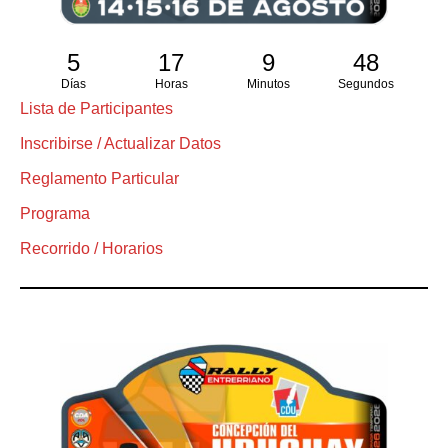
5
17
9
47
Días
Horas
Minutos
Segundos
Lista de Participantes
Inscribirse / Actualizar Datos
Reglamento Particular
Programa
Recorrido / Horarios