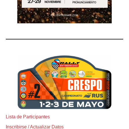
Lista de Participantes
Inscribirse / Actualizar Datos