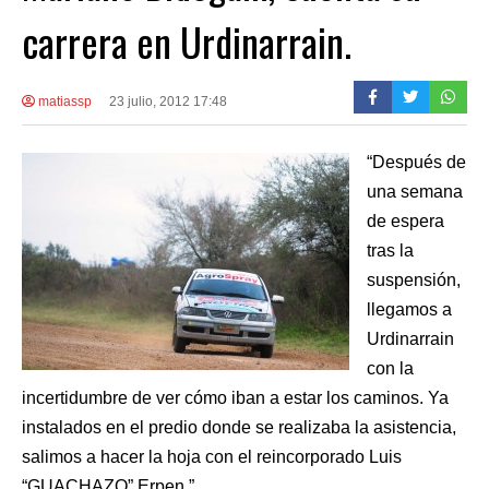
carrera en Urdinarrain.
matiassp
23 julio, 2012 17:48
“Después de
una semana
de espera
tras la
suspensión,
llegamos a
Urdinarrain
con la
incertidumbre de ver cómo iban a estar los caminos. Ya
instalados en el predio donde se realizaba la asistencia,
salimos a hacer la hoja con el reincorporado Luis
“GUACHAZO” Erpen.”