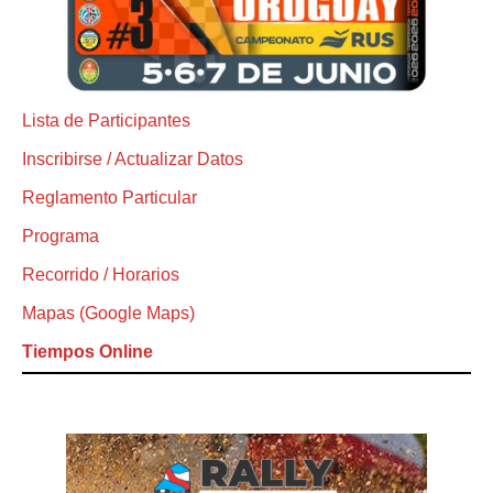
Lista de Participantes
Inscribirse / Actualizar Datos
Reglamento Particular
Programa
Recorrido / Horarios
Mapas (Google Maps)
Tiempos Online