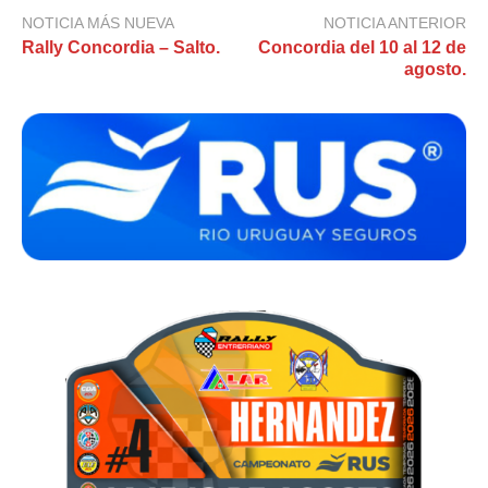
NOTICIA MÁS NUEVA
NOTICIA ANTERIOR
Rally Concordia – Salto.
Concordia del 10 al 12 de
agosto.