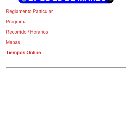
Reglamento Particular
Programa
Recorrido / Horarios
Mapas
Tiempos Online