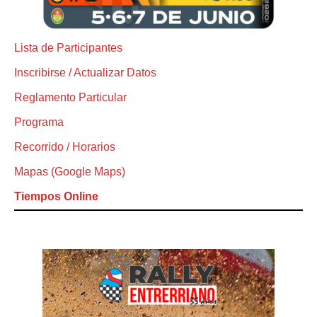
Lista de Participantes
Inscribirse / Actualizar Datos
Reglamento Particular
Programa
Recorrido / Horarios
Mapas (Google Maps)
Tiempos Online