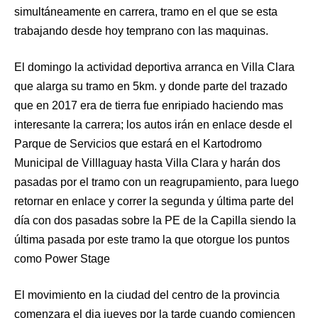
simultáneamente en carrera, tramo en el que se esta
trabajando desde hoy temprano con las maquinas.
El domingo la actividad deportiva arranca en Villa Clara
que alarga su tramo en 5km. y donde parte del trazado
que en 2017 era de tierra fue enripiado haciendo mas
interesante la carrera; los autos irán en enlace desde el
Parque de Servicios que estará en el Kartodromo
Municipal de Villlaguay hasta Villa Clara y harán dos
pasadas por el tramo con un reagrupamiento, para luego
retornar en enlace y correr la segunda y última parte del
día con dos pasadas sobre la PE de la Capilla siendo la
última pasada por este tramo la que otorgue los puntos
como Power Stage
El movimiento en la ciudad del centro de la provincia
comenzara el dia jueves por la tarde cuando comiencen