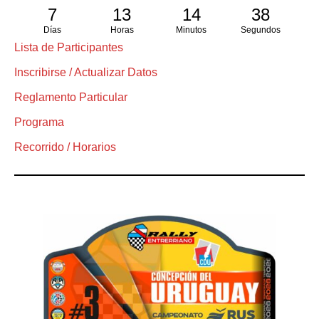
7
13
14
37
Días
Horas
Minutos
Segundos
Lista de Participantes
Inscribirse / Actualizar Datos
Reglamento Particular
Programa
Recorrido / Horarios