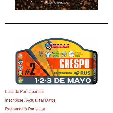
Lista de Participantes
Inscribirse / Actualizar Datos
Reglamento Particular