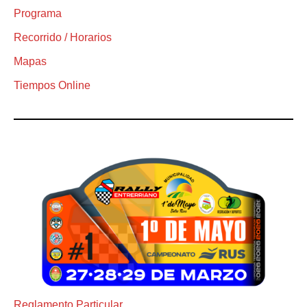
Programa
Recorrido / Horarios
Mapas
Tiempos Online
Reglamento Particular