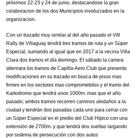
próximos 22-23 y 24 de junio, destacandose la gran
colaboracion de los dos Municipios involucrados en la
organizacion.
Con un trazado muy similar al del año pasado el VIII
Rally de Villaguay tendrá tres tramos de ruta y un Súper
Especial, sumando al igual que en 2017 a la vecina Villa
Clara dos tramos el día domingo. El sábado la carrera
alternara los tramos de Capilla-Aero Club que presenta
modificaciones en su trazado en busca de pisos mas
firmes en los sectores mas comprometidos y el tramo del
Kartodromo que tendrá unos 1000m. mas que el año
pasado; ambos tramos recorren caminos aledaños a la
ciudad y tendrán dos pasadas cada uno para cerrar con
un Súper Especial en el predio del Club Hípico con una
extensión de 2700m. y que tendrá dos vueltas largando
por sistema de persecución con dos autos