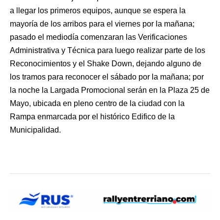
a llegar los primeros equipos, aunque se espera la
mayoría de los arribos para el viernes por la mañana;
pasado el mediodía comenzaran las Verificaciones
Administrativa y Técnica para luego realizar parte de los
Reconocimientos y el Shake Down, dejando alguno de
los tramos para reconocer el sábado por la mañana; por
la noche la Largada Promocional serán en la Plaza 25 de
Mayo, ubicada en pleno centro de la ciudad con la
Rampa enmarcada por el histórico Edifico de la
Municipalidad.