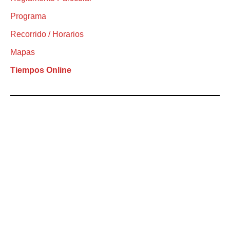
Programa
Recorrido / Horarios
Mapas
Tiempos Online