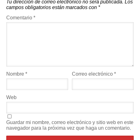
Tu dirección de correo electrónico no será publicada.
Los
campos obligatorios están marcados con
*
Comentario
*
Nombre
*
Correo electrónico
*
Web
Guardar mi nombre, correo electrónico y sitio web en este
navegador para la próxima vez que haga un comentario.