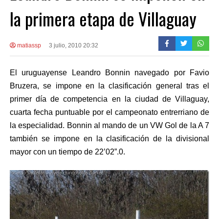
la primera etapa de Villaguay
matiassp
3 julio, 2010 20:32
El uruguayense Leandro Bonnin navegado por Favio
Bruzera, se impone en la clasificación general tras el
primer día de competencia en la ciudad de Villaguay,
cuarta fecha puntuable por el campeonato entrerriano de
la especialidad. Bonnin al mando de un VW Gol de la A 7
también se impone en la clasificación de la divisional
mayor con un tiempo de 22’02”.0.