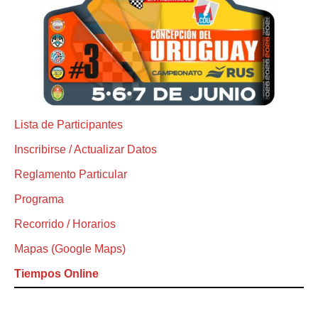
Lista de Participantes
Inscribirse / Actualizar Datos
Reglamento Particular
Programa
Recorrido / Horarios
Mapas (Google Maps)
Tiempos Online