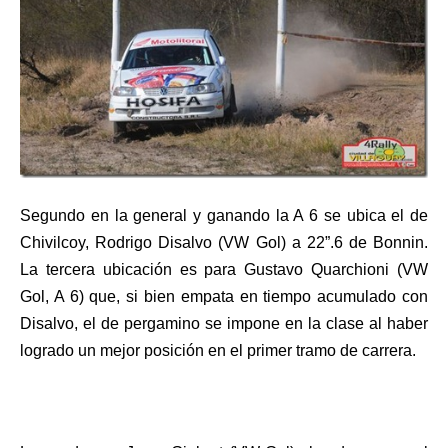
Segundo en la general y ganando la A 6 se ubica el de
Chivilcoy, Rodrigo Disalvo (VW Gol) a 22”.6 de Bonnin.
La tercera ubicación es para Gustavo Quarchioni (VW
Gol, A 6) que, si bien empata en tiempo acumulado con
Disalvo, el de pergamino se impone en la clase al haber
logrado un mejor posición en el primer tramo de carrera.