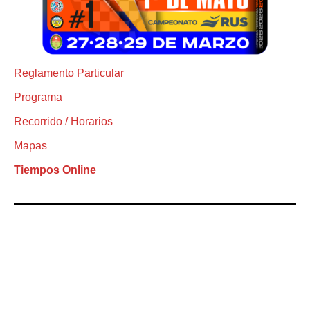
Reglamento Particular
Programa
Recorrido / Horarios
Mapas
Tiempos Online