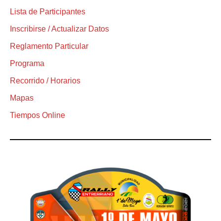
Lista de Participantes
Inscribirse / Actualizar Datos
Reglamento Particular
Programa
Recorrido / Horarios
Mapas
Tiempos Online