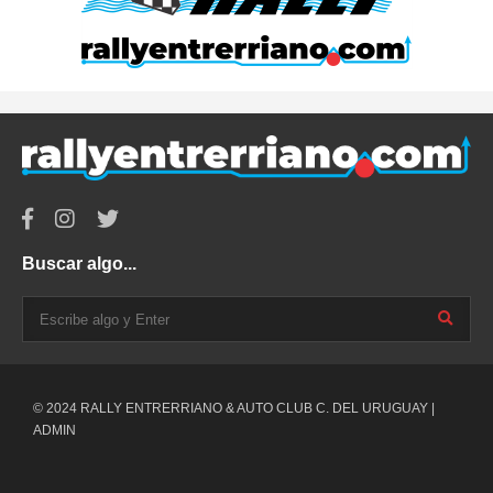
Buscar algo...
© 2024 RALLY ENTRERRIANO & AUTO CLUB C. DEL URUGUAY |
ADMIN