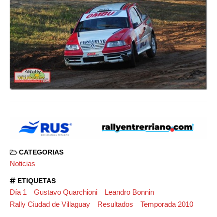
CATEGORIAS
Noticias
ETIQUETAS
Día 1
Gustavo Quarchioni
Leandro Bonnin
Rally Ciudad de Villaguay
Resultados
Temporada 2010