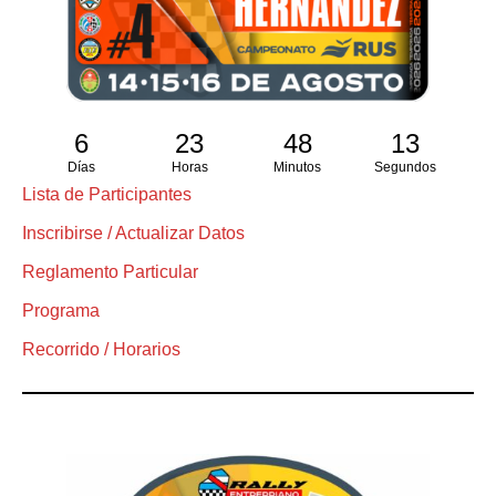
6
23
48
13
Días
Horas
Minutos
Segundos
Lista de Participantes
Inscribirse / Actualizar Datos
Reglamento Particular
Programa
Recorrido / Horarios