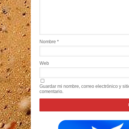
Nombre
*
Web
Guardar mi nombre, correo electrónico y si
comentario.