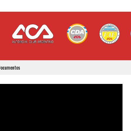
Documentos