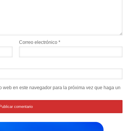
Correo electrónico
*
tio web en este navegador para la próxima vez que haga un