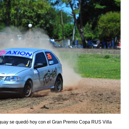
guay se quedó hoy con el Gran Premio Copa RUS Villa