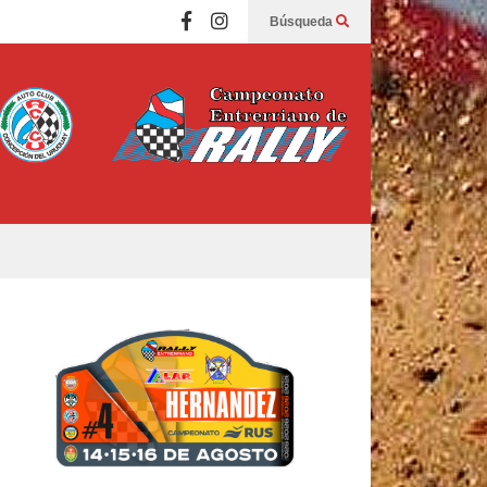
Búsqueda