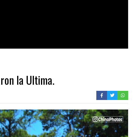
ron la Ultima.