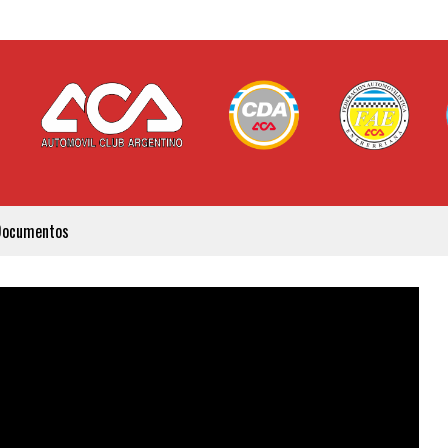
Documentos