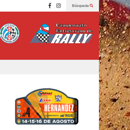
Búsqueda