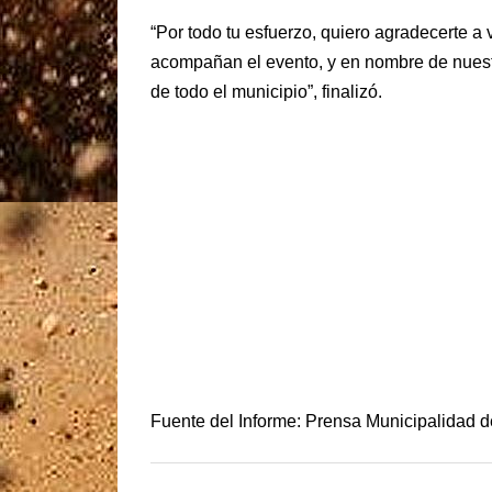
“Por todo tu esfuerzo, quiero agradecerte a 
acompañan el evento, y en nombre de nues
de todo el municipio”, finalizó.
Fuente del Informe: Prensa Municipalidad 