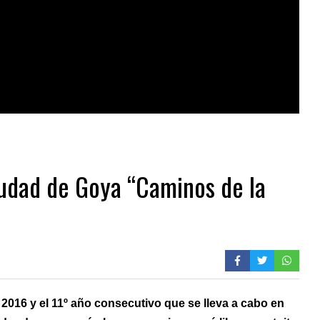
iudad de Goya “Caminos de la
o 2016 y el 11º año consecutivo que se lleva a cabo en