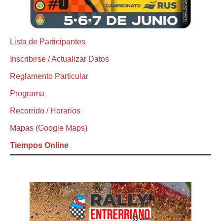
Lista de Participantes
Inscribirse / Actualizar Datos
Reglamento Particular
Programa
Recorrido / Horarios
Mapas (Google Maps)
Tiempos Online