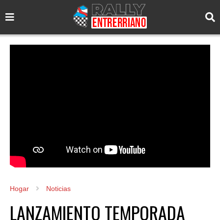
Hogar
Noticias
LANZAMIENTO TEMPORADA