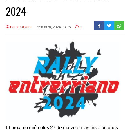
2024
Paulo Olivera
25 marzo, 2024 13:05
0
El próximo miércoles 27 de marzo en las instalaciones