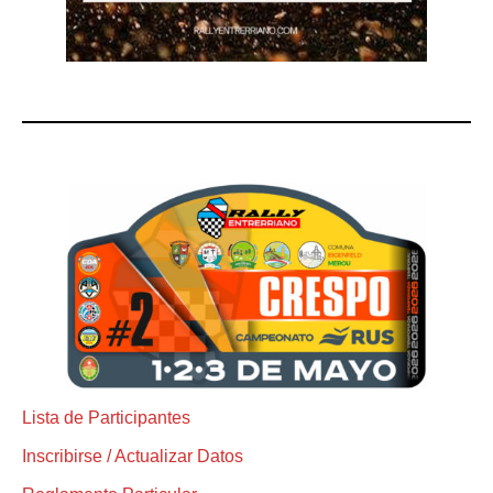
Lista de Participantes
Inscribirse / Actualizar Datos