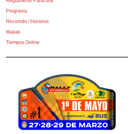
Reglamento Particular
Programa
Recorrido / Horarios
Mapas
Tiempos Online