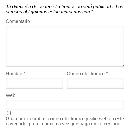
Tu dirección de correo electrónico no será publicada.
Los
campos obligatorios están marcados con
*
Comentario
*
Nombre
*
Correo electrónico
*
Web
Guardar mi nombre, correo electrónico y sitio web en este
navegador para la próxima vez que haga un comentario.