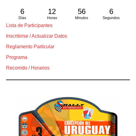
6
12
56
5
Días
Horas
Minutos
Segundos
Lista de Participantes
Inscribirse / Actualizar Datos
Reglamento Particular
Programa
Recorrido / Horarios