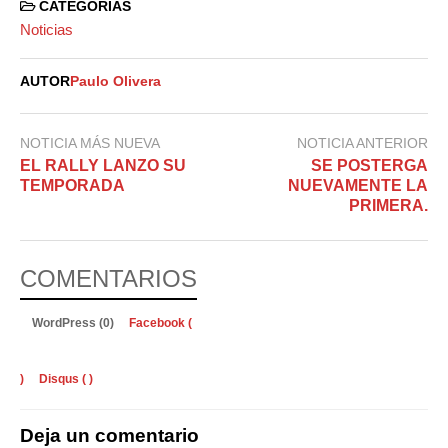
CATEGORIAS
Noticias
AUTOR
Paulo Olivera
NOTICIA MÁS NUEVA
NOTICIA ANTERIOR
EL RALLY LANZO SU
SE POSTERGA
TEMPORADA
NUEVAMENTE LA
PRIMERA.
COMENTARIOS
WordPress (0)
Facebook (
)
Disqus (
)
Deja un comentario