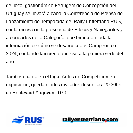
del local gastronómico Ferrugem de Concepción del
Uruguay se llevará a cabo la Conferencia de Prensa de
Lanzamiento de Temporada del Rally Entrerriano RUS,
contaremos con la presencia de Pilotos y Navegantes y
autoridades de la Categoría, que brindaran toda la
información de cómo se desarrollara el Campeonato
2024, contando también donde sera la primera sede del
año.
También habrá en el lugar Autos de Competición en
exposición; quedan todos invitados desde las 20:30hs
en Boulevard Yrigoyen 1070