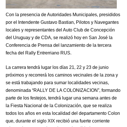
Con la presencia de Autoridades Municipales, presididos
por el Intendente Gustavo Bastian, Pilotos y Navegantes
locales y representantes del Auto Club de Concepción
del Uruguay y de CDA, se realizó hoy en San José la
Conferencia de Prensa del lanzamiento de la tercera
fecha del Rally Entrerriano RUS.
La carrera tendrá lugar los días 21, 22 y 23 de junio
próximos y recorrerá los caminos vecinales de la zona y
se está trabajando para sumar localidades vecinas,
denominada “RALLY DE LA COLONIZACION”, formando
parte de los festejos, tendrá lugar una semana antes de
la Fiesta Nacional de la Colonización, que se realiza
todos los años en esta localidad del departamento Colon
que, durante el siglo XIX recibió una fuerte corriente