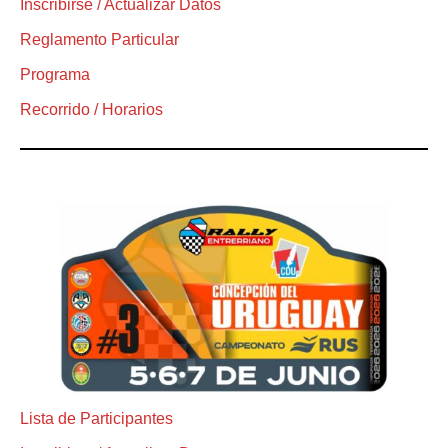
Inscribirse / Actualizar Datos
Reglamento Particular
Programa
Recorrido / Horarios
Lista de Participantes