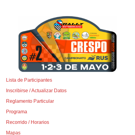
Lista de Participantes
Inscribirse / Actualizar Datos
Reglamento Particular
Programa
Recorrido / Horarios
Mapas