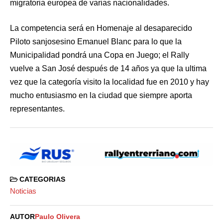
migratoria europea de varias nacionalidades.
La competencia será en Homenaje al desaparecido
Piloto sanjosesino Emanuel Blanc para lo que la
Municipalidad pondrá una Copa en Juego; el Rally
vuelve a San José después de 14 años ya que la ultima
vez que la categoría visito la localidad fue en 2010 y hay
mucho entusiasmo en la ciudad que siempre aporta
representantes.
CATEGORIAS
Noticias
AUTOR
Paulo Olivera