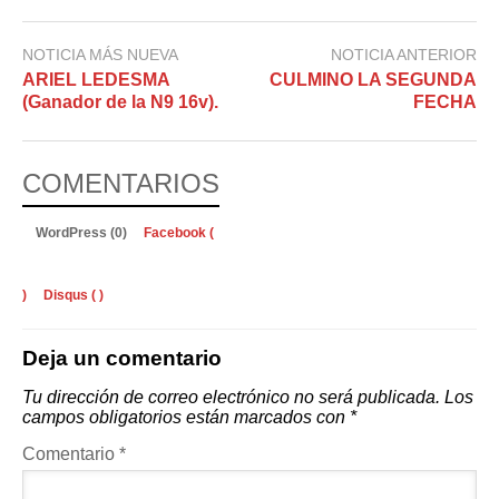
NOTICIA MÁS NUEVA
NOTICIA ANTERIOR
ARIEL LEDESMA
CULMINO LA SEGUNDA
(Ganador de la N9 16v).
FECHA
COMENTARIOS
WordPress (0)
Facebook (
)
Disqus (
)
Deja un comentario
Tu dirección de correo electrónico no será publicada.
Los
campos obligatorios están marcados con
*
Comentario
*