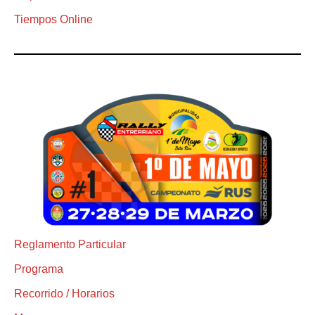
Tiempos Online
Reglamento Particular
Programa
Recorrido / Horarios