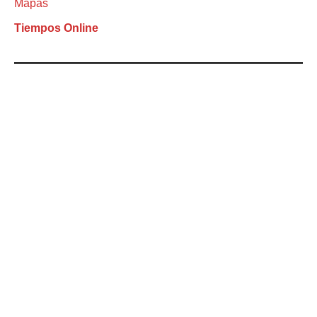
Mapas
Tiempos Online