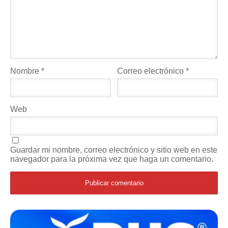
Nombre
*
Correo electrónico
*
Web
Guardar mi nombre, correo electrónico y sitio web en este
navegador para la próxima vez que haga un comentario.