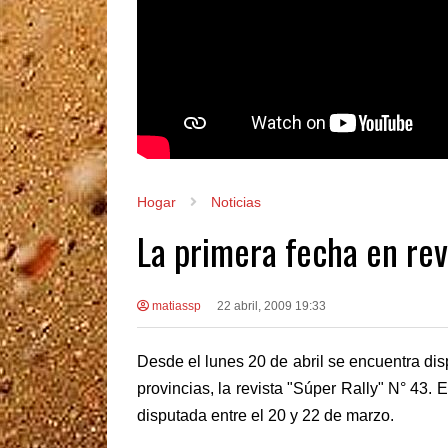
Hogar
Noticias
La primera fecha en rev
matiassp
22 abril, 2009 19:33
Desde el lunes 20 de abril se encuentra dis
provincias, la revista "Súper Rally" N° 43.
disputada entre el 20 y 22 de marzo.