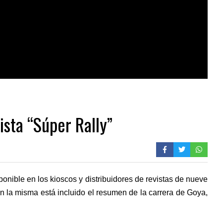
ista “Súper Rally”
ponible en los kioscos y distribuidores de revistas de nueve
 En la misma está incluido el resumen de la carrera de Goya,