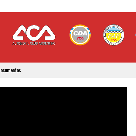
Documentos