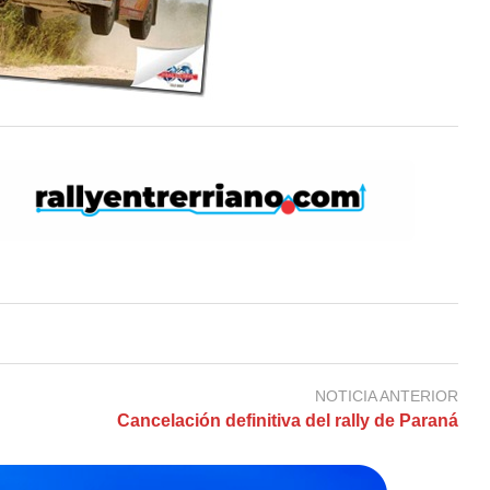
NOTICIA ANTERIOR
Cancelación definitiva del rally de Paraná