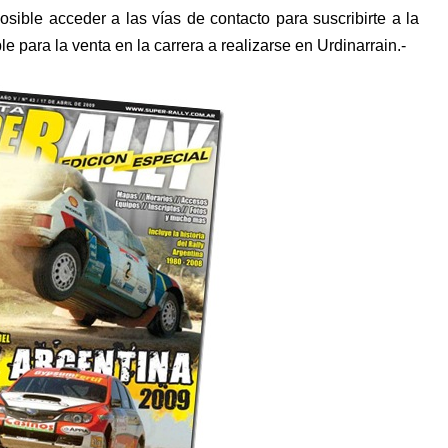
sible acceder a las vías de contacto para suscribirte a la
e para la venta en la carrera a realizarse en Urdinarrain.-