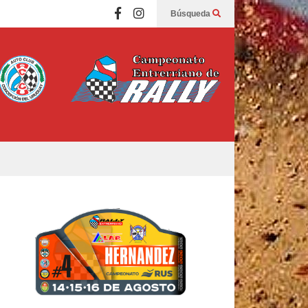
Búsqueda