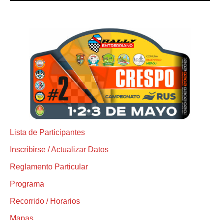
Lista de Participantes
Inscribirse / Actualizar Datos
Reglamento Particular
Programa
Recorrido / Horarios
Mapas