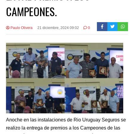
CAMPEONES.
Paulo Olivera
21 diciembre, 2024 09:02
0
Anoche en las instalaciones de Rio Uruguay Seguros se
realizo la entrega de premios a los Campeones de las