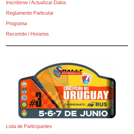
Inscribirse / Actualizar Datos
Reglamento Particular
Programa
Recorrido / Horarios
Lista de Participantes