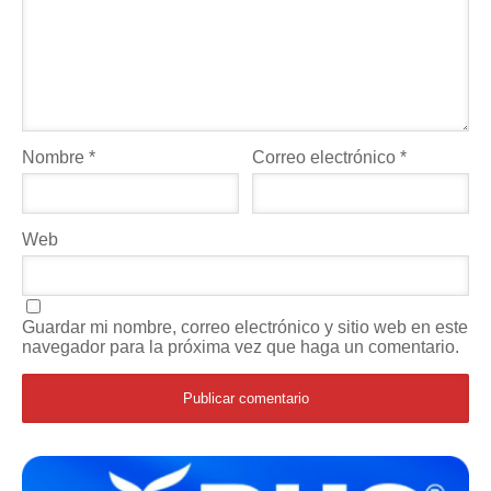
Nombre
*
Correo electrónico
*
Web
Guardar mi nombre, correo electrónico y sitio web en este
navegador para la próxima vez que haga un comentario.