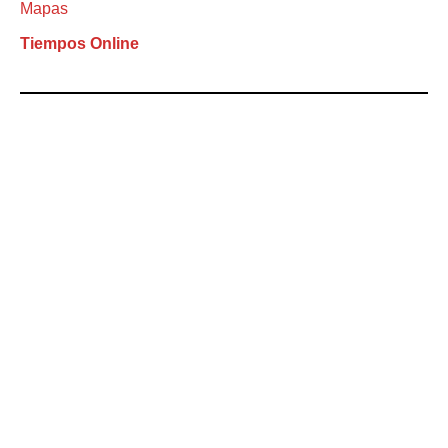
Mapas
Tiempos Online