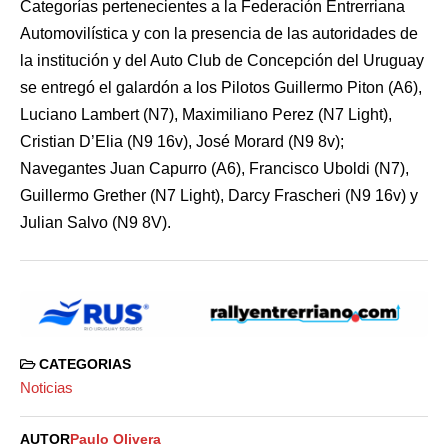
Categorías pertenecientes a la Federación Entrerriana
Automovilística y con la presencia de las autoridades de
la institución y del Auto Club de Concepción del Uruguay
se entregó el galardón a los Pilotos Guillermo Piton (A6),
Luciano Lambert (N7), Maximiliano Perez (N7 Light),
Cristian D’Elia (N9 16v), José Morard (N9 8v);
Navegantes Juan Capurro (A6), Francisco Uboldi (N7),
Guillermo Grether (N7 Light), Darcy Frascheri (N9 16v) y
Julian Salvo (N9 8V).
CATEGORIAS
Noticias
AUTOR
Paulo Olivera