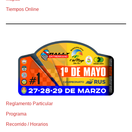
Tiempos Online
Reglamento Particular
Programa
Recorrido / Horarios