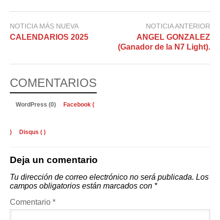
NOTICIA MÁS NUEVA
NOTICIA ANTERIOR
CALENDARIOS 2025
ANGEL GONZALEZ
(Ganador de la N7 Light).
COMENTARIOS
WordPress (0)
Facebook (
)
Disqus (
)
Deja un comentario
Tu dirección de correo electrónico no será publicada.
Los
campos obligatorios están marcados con
*
Comentario
*