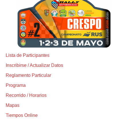
Lista de Participantes
Inscribirse / Actualizar Datos
Reglamento Particular
Programa
Recorrido / Horarios
Mapas
Tiempos Online