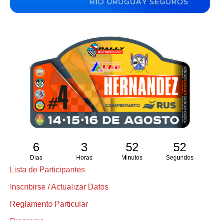
6
3
52
51
Días
Horas
Minutos
Segundos
Lista de Participantes
Inscribirse / Actualizar Datos
Reglamento Particular