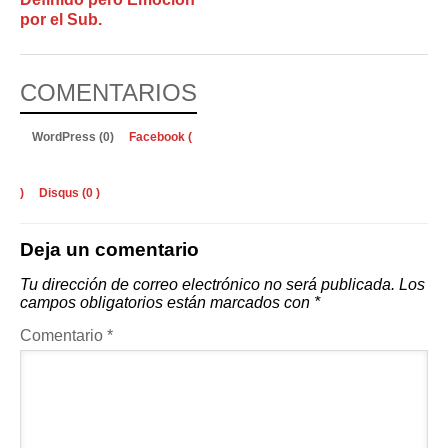
por el Sub.
COMENTARIOS
WordPress (0)
Facebook (
)
Disqus (
0
)
Deja un comentario
Tu dirección de correo electrónico no será publicada.
Los
campos obligatorios están marcados con
*
Comentario
*