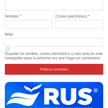
Nombre
*
Correo electrónico
*
Web
Guardar mi nombre, correo electrónico y sitio web en este
navegador para la próxima vez que haga un comentario.