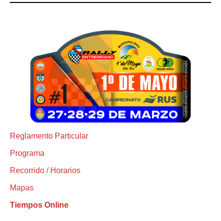
Reglamento Particular
Programa
Recorrido / Horarios
Mapas
Tiempos Online