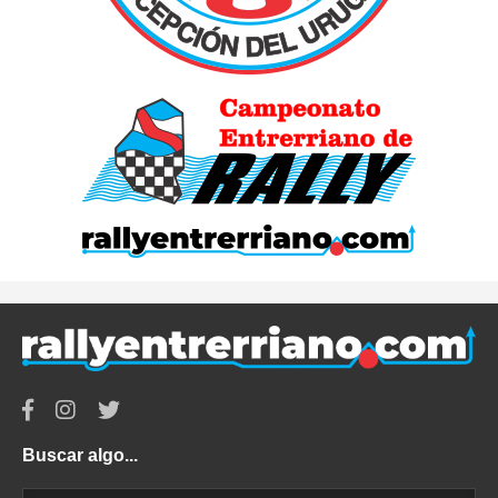
Buscar algo...