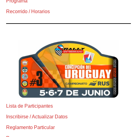
Programa
Recorrido / Horarios
Lista de Participantes
Inscribirse / Actualizar Datos
Reglamento Particular