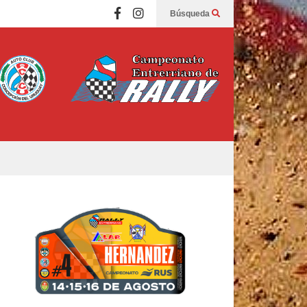
Búsqueda