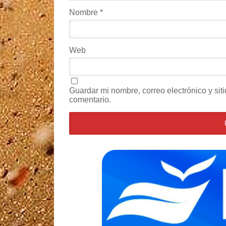
Nombre
*
Web
Guardar mi nombre, correo electrónico y si
comentario.