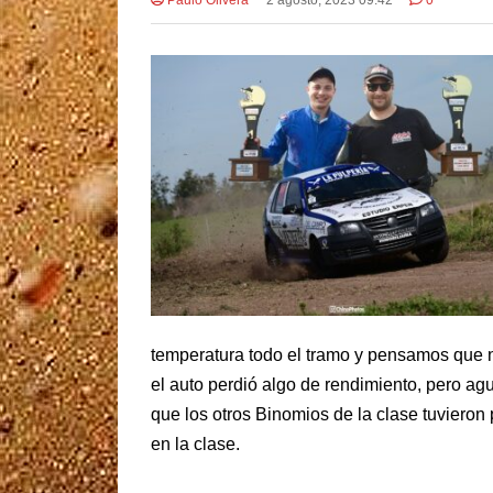
temperatura todo el tramo y pensamos que n
el auto perdió algo de rendimiento, pero ag
que los otros Binomios de la clase tuvieron 
en la clase.