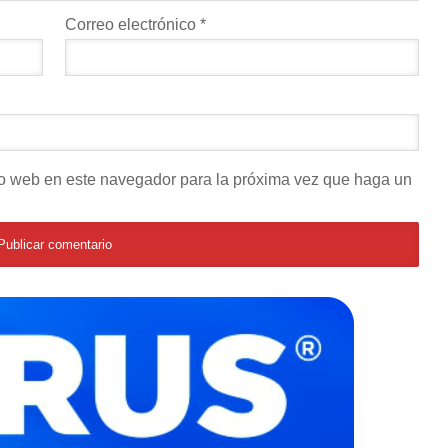
Correo electrónico
*
tio web en este navegador para la próxima vez que haga un