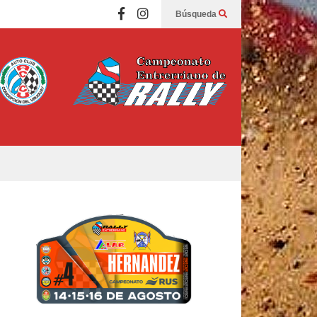
Búsqueda