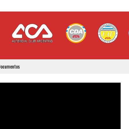
Documentos