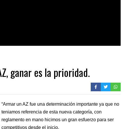
AZ, ganar es la prioridad.
“Armar un AZ fue una determinación importante ya que no
teniamos referencia de esta nueva categoría, con
reglamento en mano hicimos un gran esfuerzo para ser
competitivos desde el inicio.