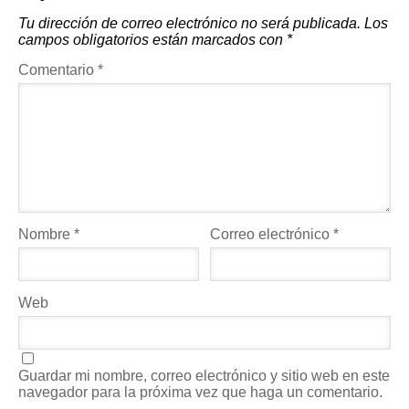
Tu dirección de correo electrónico no será publicada.
Los
campos obligatorios están marcados con
*
Comentario
*
Nombre
*
Correo electrónico
*
Web
Guardar mi nombre, correo electrónico y sitio web en este
navegador para la próxima vez que haga un comentario.