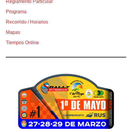
Reglamento Particular
Programa
Recorrido / Horarios
Mapas
Tiempos Online