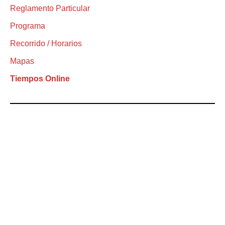
Reglamento Particular
Programa
Recorrido / Horarios
Mapas
Tiempos Online