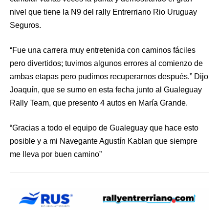
nivel que tiene la N9 del rally Entrerriano Rio Uruguay
Seguros.
“Fue una carrera muy entretenida con caminos fáciles
pero divertidos; tuvimos algunos errores al comienzo de
ambas etapas pero pudimos recuperarnos después.” Dijo
Joaquín, que se sumo en esta fecha junto al Gualeguay
Rally Team, que presento 4 autos en María Grande.
“Gracias a todo el equipo de Gualeguay que hace esto
posible y a mi Navegante Agustín Kablan que siempre
me lleva por buen camino”