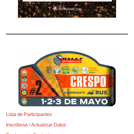
Lista de Participantes
Inscribirse / Actualizar Datos