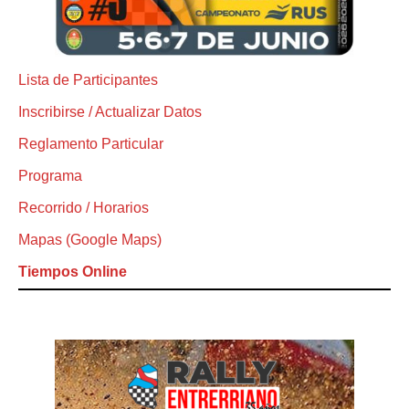
Lista de Participantes
Inscribirse / Actualizar Datos
Reglamento Particular
Programa
Recorrido / Horarios
Mapas (Google Maps)
Tiempos Online