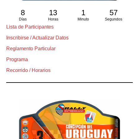
8
13
1
56
Días
Horas
Minuto
Segundos
Lista de Participantes
Inscribirse / Actualizar Datos
Reglamento Particular
Programa
Recorrido / Horarios