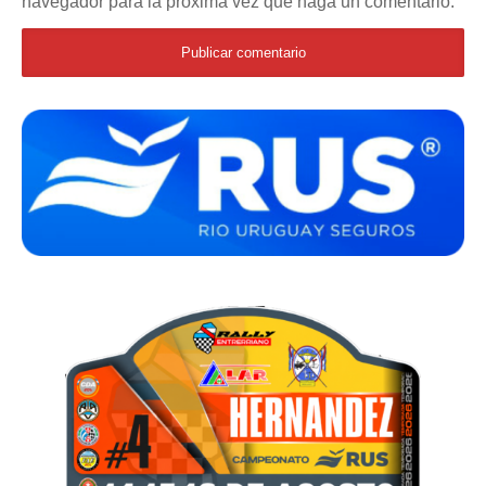
navegador para la próxima vez que haga un comentario.