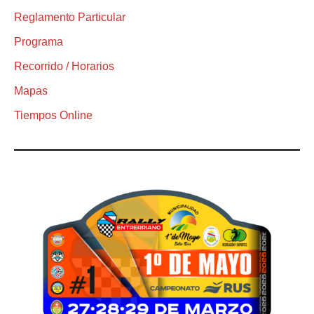
Reglamento Particular
Programa
Recorrido / Horarios
Mapas
Tiempos Online