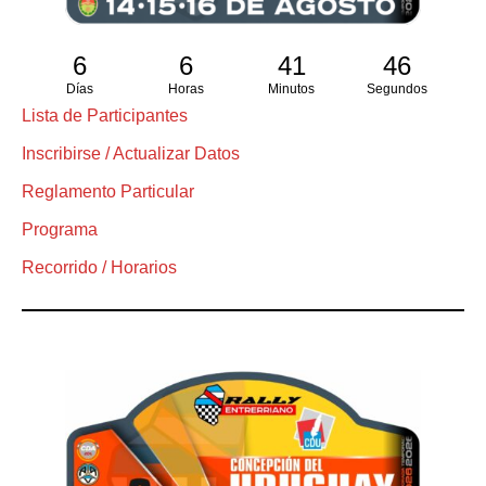
6
6
41
46
Días
Horas
Minutos
Segundos
Lista de Participantes
Inscribirse / Actualizar Datos
Reglamento Particular
Programa
Recorrido / Horarios