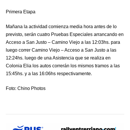
Primera Etapa
Mañana la actividad comienza media hora antes de lo
previsto, serán cuatro Pruebas Especiales arrancando en
Acceso a San Justo – Camino Viejo a las 12:03hs. para
luego correr Camino Viejo – Acceso a San Justo a las
12:24hs. luego de una Asistencia que se realiza en
Colonia Elia los autos correrán los mismos tramos a las
15:45hs. y a las 16:06hs respectivamente.
Foto: Chino Photos