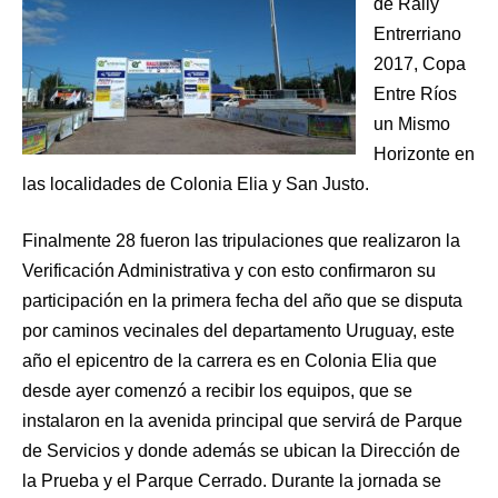
de Rally
Entrerriano
2017, Copa
Entre Ríos
un Mismo
Horizonte en
las localidades de Colonia Elia y San Justo.
Finalmente 28 fueron las tripulaciones que realizaron la
Verificación Administrativa y con esto confirmaron su
participación en la primera fecha del año que se disputa
por caminos vecinales del departamento Uruguay, este
año el epicentro de la carrera es en Colonia Elia que
desde ayer comenzó a recibir los equipos, que se
instalaron en la avenida principal que servirá de Parque
de Servicios y donde además se ubican la Dirección de
la Prueba y el Parque Cerrado. Durante la jornada se