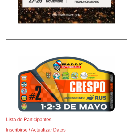
Lista de Participantes
Inscribirse / Actualizar Datos