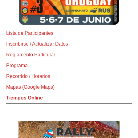
Lista de Participantes
Inscribirse / Actualizar Datos
Reglamento Particular
Programa
Recorrido / Horarios
Mapas (Google Maps)
Tiempos Online