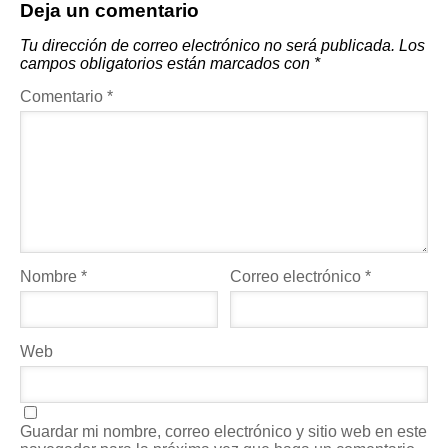
Deja un comentario
Tu dirección de correo electrónico no será publicada.
Los
campos obligatorios están marcados con
*
Comentario
*
Nombre
*
Correo electrónico
*
Web
Guardar mi nombre, correo electrónico y sitio web en este