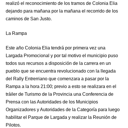
realizó el reconocimiento de los tramos de Colonia Elia
dejando para mañana por la mañana el recorrido de los
caminos de San Justo.
La Rampa
Este año Colonia Elia tendrá por primera vez una
Largada Promocional y por tal motivo el municipio puso
todos sus recursos a disposición de la carrera en un
pueblo que se encuentra revolucionado con la llegada
del Rally Entrerriano que comenzara a pasar por la
Rampa a la hora 21:00; previo a esto se realizara en el
tráiler de Turismo de la Provincia una Conferencia de
Prensa con las Autoridades de los Municipios
Organizadores y Autoridades de la Categoría para luego
habilitar el Parque de Largada y realizar la Reunión de
Pilotos.