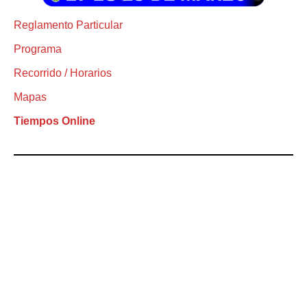
Reglamento Particular
Programa
Recorrido / Horarios
Mapas
Tiempos Online