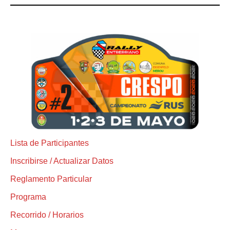
Lista de Participantes
Inscribirse / Actualizar Datos
Reglamento Particular
Programa
Recorrido / Horarios