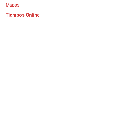
Mapas
Tiempos Online