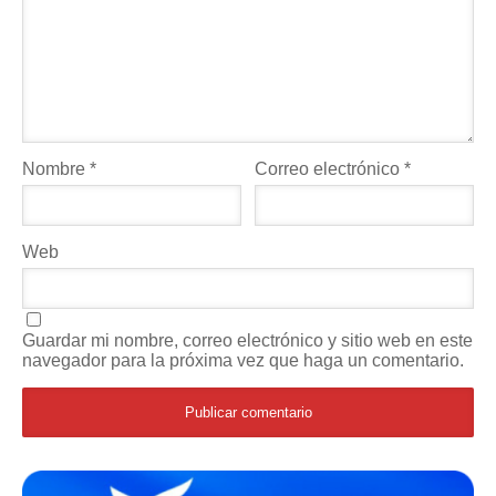
Nombre
*
Correo electrónico
*
Web
Guardar mi nombre, correo electrónico y sitio web en este
navegador para la próxima vez que haga un comentario.