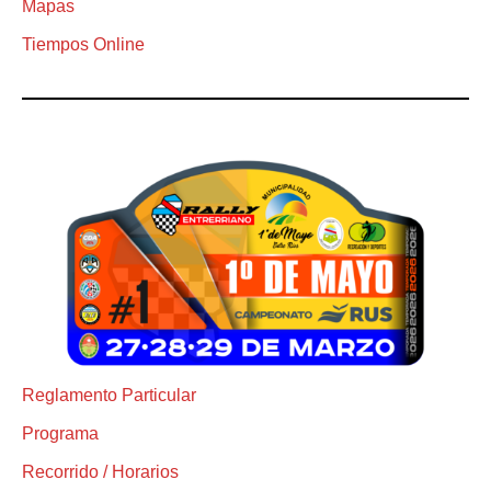
Mapas
Tiempos Online
Reglamento Particular
Programa
Recorrido / Horarios