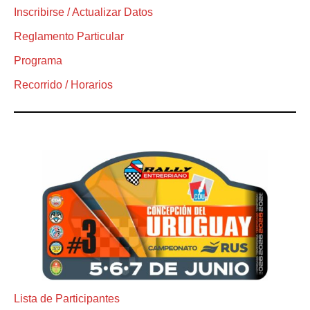
Inscribirse / Actualizar Datos
Reglamento Particular
Programa
Recorrido / Horarios
Lista de Participantes