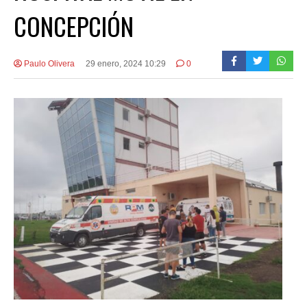
CONCEPCIÓN
Paulo Olivera
29 enero, 2024 10:29
0