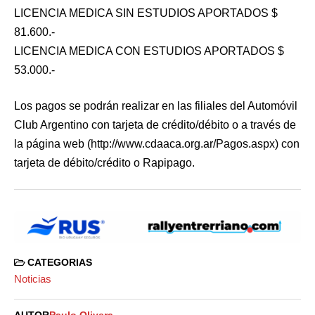
LICENCIA MEDICA SIN ESTUDIOS APORTADOS $
81.600.-
LICENCIA MEDICA CON ESTUDIOS APORTADOS $
53.000.-
Los pagos se podrán realizar en las filiales del Automóvil
Club Argentino con tarjeta de crédito/débito o a través de
la página web (http://www.cdaaca.org.ar/Pagos.aspx) con
tarjeta de débito/crédito o Rapipago.
CATEGORIAS
Noticias