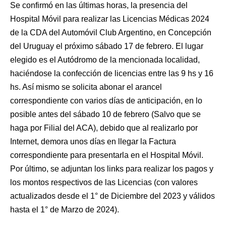
Se confirmó en las últimas horas, la presencia del
Hospital Móvil para realizar las Licencias Médicas 2024
de la CDA del Automóvil Club Argentino, en Concepción
del Uruguay el próximo sábado 17 de febrero. El lugar
elegido es el Autódromo de la mencionada localidad,
haciéndose la confección de licencias entre las 9 hs y 16
hs. Así mismo se solicita abonar el arancel
correspondiente con varios días de anticipación, en lo
posible antes del sábado 10 de febrero (Salvo que se
haga por Filial del ACA), debido que al realizarlo por
Internet, demora unos días en llegar la Factura
correspondiente para presentarla en el Hospital Móvil.
Por último, se adjuntan los links para realizar los pagos y
los montos respectivos de las Licencias (con valores
actualizados desde el 1° de Diciembre del 2023 y válidos
hasta el 1° de Marzo de 2024).