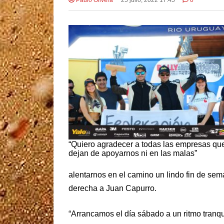
“Quiero agradecer a todas las empresas qu
dejan de apoyarnos ni en las malas”
alentarnos en el camino un lindo fin de sem
derecha a Juan Capurro.
“Arrancamos el día sábado a un ritmo tranqu