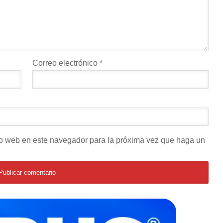
Correo electrónico
*
tio web en este navegador para la próxima vez que haga un