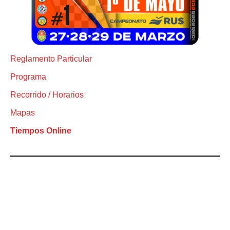
Reglamento Particular
Programa
Recorrido / Horarios
Mapas
Tiempos Online