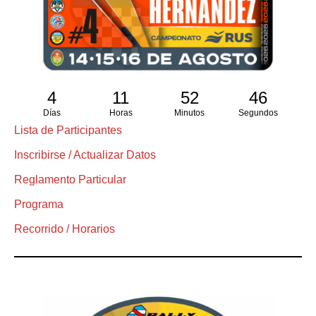
4
11
52
45
Días
Horas
Minutos
Segundos
Lista de Participantes
Inscribirse / Actualizar Datos
Reglamento Particular
Programa
Recorrido / Horarios