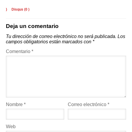
)
Disqus (
0
)
Deja un comentario
Tu dirección de correo electrónico no será publicada.
Los
campos obligatorios están marcados con
*
Comentario
*
Nombre
*
Correo electrónico
*
Web