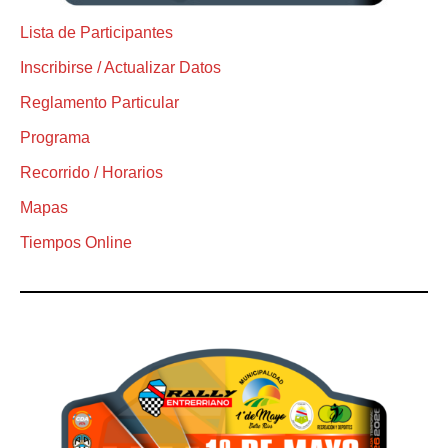
Lista de Participantes
Inscribirse / Actualizar Datos
Reglamento Particular
Programa
Recorrido / Horarios
Mapas
Tiempos Online