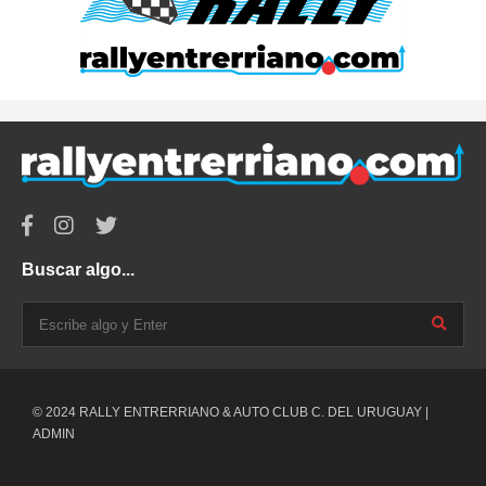
Buscar algo...
© 2024 RALLY ENTRERRIANO & AUTO CLUB C. DEL URUGUAY |
ADMIN