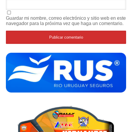
Guardar mi nombre, correo electrónico y sitio web en este
navegador para la próxima vez que haga un comentario.