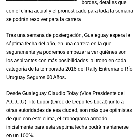
bordes, detalles que
con el clima actual y el pronosticado para toda la semana
se podrán resolver para la carrera
Tras una semana de postergación, Gualeguay espera la
séptima fecha del año, en una carrera en la que
seguramente ya podremos empezar a ver quiénes son
los aspirantes con más posibilidades al trono en cada
categoría de la temporada 2018 del Rally Entrerriano Río
Uruguay Seguros 60 Años.
Desde Gualeguay Claudio Tofay (Vice Presidente del
A.C.C.U) Tito Luppi (Direc de Deportes Local) junto a
otras autoridades de esa ciudad, son más que optimistas
de que con este clima, el cronograma armado
inicialmente para esta séptima fecha podrá mantenerse
en un 100%.