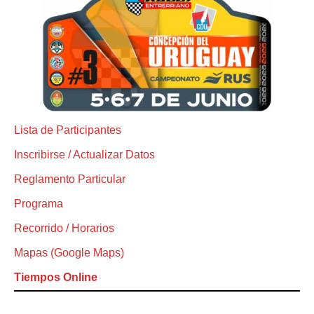
Lista de Participantes
Inscribirse / Actualizar Datos
Reglamento Particular
Programa
Recorrido / Horarios
Mapas (Google Maps)
Tiempos Online