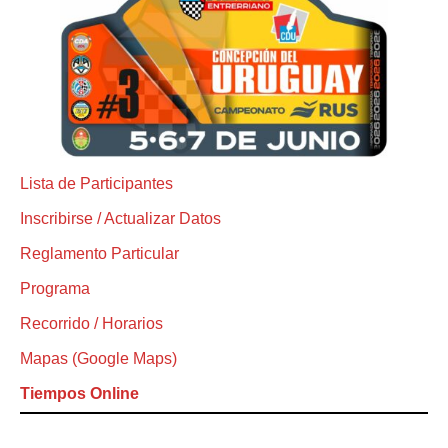
Lista de Participantes
Inscribirse / Actualizar Datos
Reglamento Particular
Programa
Recorrido / Horarios
Mapas (Google Maps)
Tiempos Online