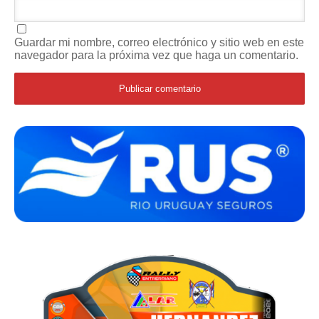
Guardar mi nombre, correo electrónico y sitio web en este
navegador para la próxima vez que haga un comentario.