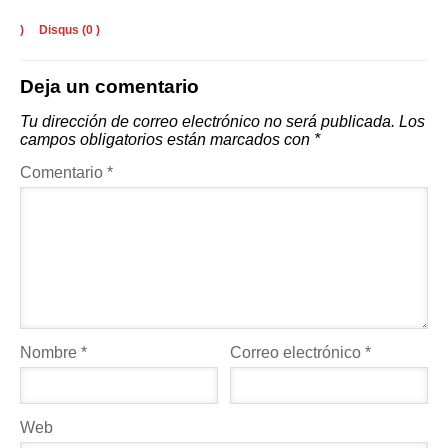
)
Disqus (
0
)
Deja un comentario
Tu dirección de correo electrónico no será publicada.
Los
campos obligatorios están marcados con
*
Comentario
*
Nombre
*
Correo electrónico
*
Web