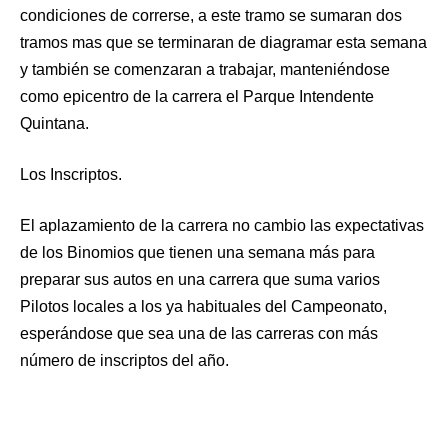
condiciones de correrse, a este tramo se sumaran dos
tramos mas que se terminaran de diagramar esta semana
y también se comenzaran a trabajar, manteniéndose
como epicentro de la carrera el Parque Intendente
Quintana.
Los Inscriptos.
El aplazamiento de la carrera no cambio las expectativas
de los Binomios que tienen una semana más para
preparar sus autos en una carrera que suma varios
Pilotos locales a los ya habituales del Campeonato,
esperándose que sea una de las carreras con más
número de inscriptos del año.