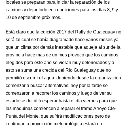
locales se preparan para iniciar la reparación de los
caminos y dejar todo en condiciones para los días 8, 9 y
10 de septiembre próximos.
Está claro que la edición 2017 del Rally de Gualeguay no
será tal cual se había diagramado hace varios meses ya
que un clima por demás inestable que aqueja al sur de la
provincia hace más de un mes provoco que los caminos
elegidos para este año se vieran muy deteriorados y a
esto se suma una crecida del Rio Gualeguay que no
permitió escurrir el agua; debiendo desde la organización
comenzar a buscar alternativas; hoy por la tarde se
comenzaron a recorrer los caminos y luego de ver su
estado se decidió esperar hasta el día viernes para que
las maquinas comiencen a reparar el tramo Arroyo Cle-
Punta del Monte, que sufrirá modificaciones pero de
continuar la proyección meteorológica estará en