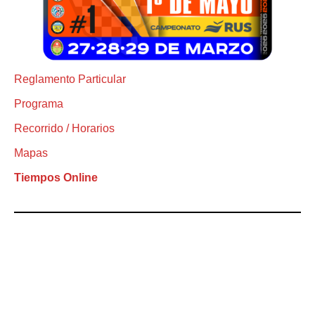
Reglamento Particular
Programa
Recorrido / Horarios
Mapas
Tiempos Online