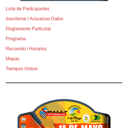
Lista de Participantes
Inscribirse / Actualizar Datos
Reglamento Particular
Programa
Recorrido / Horarios
Mapas
Tiempos Online