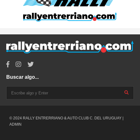
Buscar algo...
© 2024 RALLY ENTRERRIANO & AUTO CLUB C. DEL URUGUAY |
ADMIN