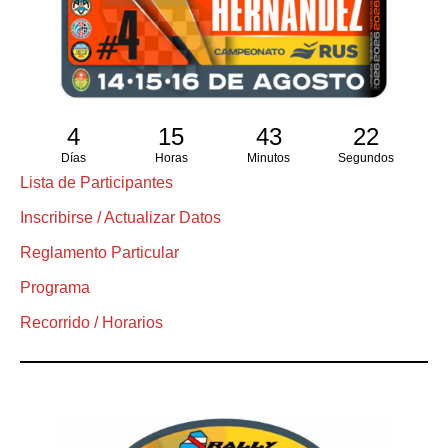
4
15
43
21
Días
Horas
Minutos
Segundos
Lista de Participantes
Inscribirse / Actualizar Datos
Reglamento Particular
Programa
Recorrido / Horarios