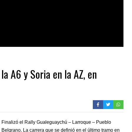
 la A6 y Soria en la AZ, en
Finalizó el Rally Gualeguaychú – Larroque – Pueblo
Belgrano. La carrera que se definió en el último tramo en