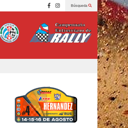
Búsqueda