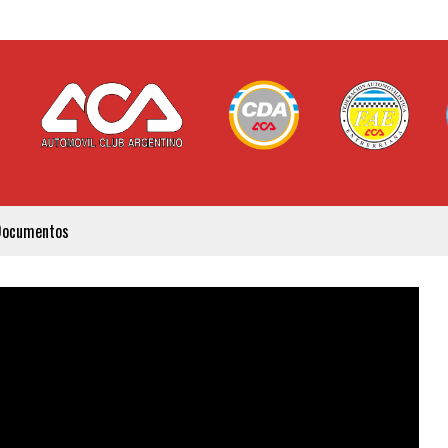
Documentos