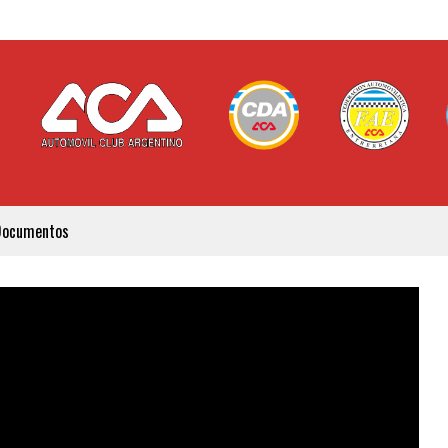
Documentos