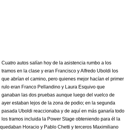
Cuatro autos salían hoy de la asistencia rumbo a los
tramos en la clase y eran Francisco y Alfredo Uboldi los
que abrían el camino, pero quienes mejor hacían el primer
rulo eran Franco Pellandino y Laura Esquivo que
ganaban las dos pruebas aunque luego del vuelco de
ayer estaban lejos de la zona de podio; en la segunda
pasada Uboldi reaccionaba y de aquí en más ganaría todo
los tramos incluida la Power Stage obteniendo para él la
r quedaban Horacio y Pablo Chetti y terceros Maximiliano