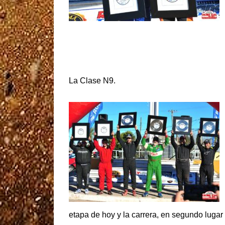
La Clase N9.
etapa de hoy y la carrera, en segundo luga