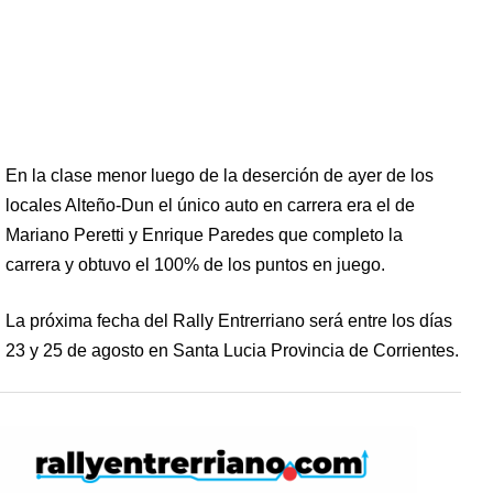
En la clase menor luego de la deserción de ayer de los
locales Alteño-Dun el único auto en carrera era el de
Mariano Peretti y Enrique Paredes que completo la
carrera y obtuvo el 100% de los puntos en juego.
La próxima fecha del Rally Entrerriano será entre los días
23 y 25 de agosto en Santa Lucia Provincia de Corrientes.