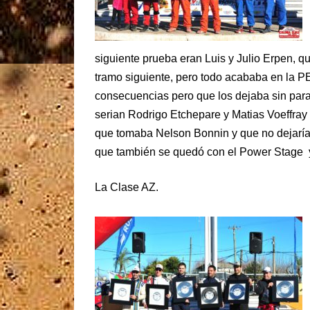
siguiente prueba eran Luis y Julio Erpen, qu
tramo siguiente, pero todo acababa en la P
consecuencias pero que los dejaba sin parab
serian Rodrigo Etchepare y Matias Voeffray 
que tomaba Nelson Bonnin y que no dejaría 
que también se quedó con el Power Stage 
La Clase AZ.