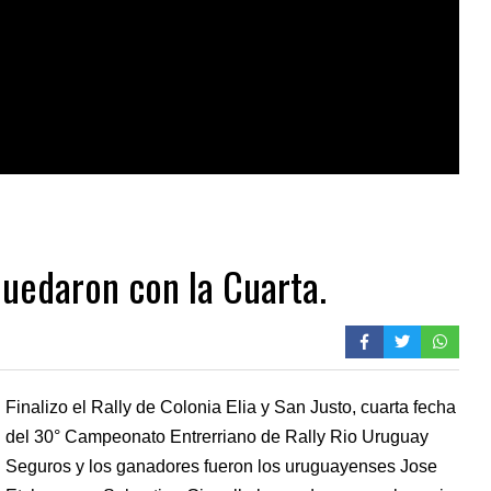
Quedaron con la Cuarta.
Finalizo el Rally de Colonia Elia y San Justo, cuarta fecha
del 30° Campeonato Entrerriano de Rally Rio Uruguay
Seguros y los ganadores fueron los uruguayenses Jose