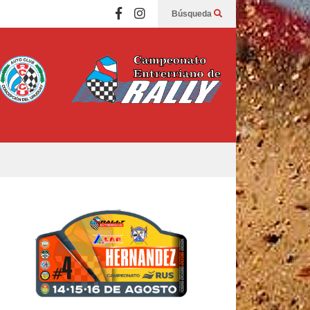
Búsqueda