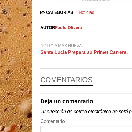
Noticias
CATEGORIAS
AUTOR
Paulo Olivera
NOTICIA MÁS NUEVA
Santa Lucia Prepara su Primer Carrera.
COMENTARIOS
Deja un comentario
Tu dirección de correo electrónico no será 
Comentario
*