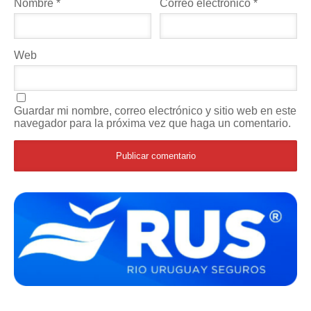
Nombre
*
Correo electrónico
*
Web
Guardar mi nombre, correo electrónico y sitio web en este
navegador para la próxima vez que haga un comentario.