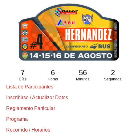
7
6
56
1
Días
Horas
Minutos
Segundo
Lista de Participantes
Inscribirse / Actualizar Datos
Reglamento Particular
Programa
Recorrido / Horarios