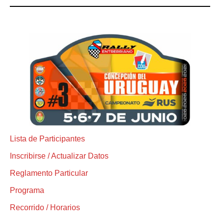
Lista de Participantes
Inscribirse / Actualizar Datos
Reglamento Particular
Programa
Recorrido / Horarios