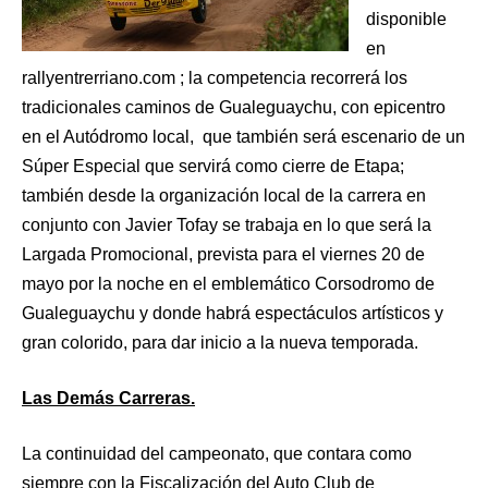
disponible
en
rallyentrerriano.com ; la competencia recorrerá los
tradicionales caminos de Gualeguaychu, con epicentro
en el Autódromo local, que también será escenario de un
Súper Especial que servirá como cierre de Etapa;
también desde la organización local de la carrera en
conjunto con Javier Tofay se trabaja en lo que será la
Largada Promocional, prevista para el viernes 20 de
mayo por la noche en el emblemático Corsodromo de
Gualeguaychu y donde habrá espectáculos artísticos y
gran colorido, para dar inicio a la nueva temporada.
Las Demás Carreras.
La continuidad del campeonato, que contara como
siempre con la Fiscalización del Auto Club de