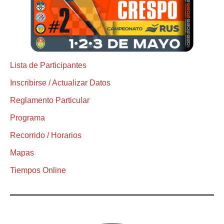
Lista de Participantes
Inscribirse / Actualizar Datos
Reglamento Particular
Programa
Recorrido / Horarios
Mapas
Tiempos Online