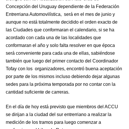
Concepción del Uruguay dependiente de la Federación
Entrerriana Automovilística, será en el mes de junio y
aunque no está totalmente decidido el orden exacto de
las Ciudades que conformaran el calendario, si se ha
acordado con cada una de las localidades que
conformaran el año y solo falta resolver en que época
será conveniente para cada una de ellas, sabiéndose
también que luego del primer contacto del Coordinador
Tofay con los organizadores, encontró buena aceptación
por parte de los mismos incluso debiendo dejar algunas
sedes para la próxima temporada por no contar con la
cantidad suficiente de carreras.
En el día de hoy está previsto que miembros del ACCU
se dirijan a la ciudad del sur entrerriano a realizar la
medición de los tramos para luego comenzar a