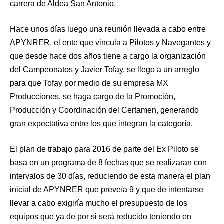
carrera de Aldea San Antonio.
Hace unos días luego una reunión llevada a cabo entre
APYNRER, el ente que vincula a Pilotos y Navegantes y
que desde hace dos años tiene a cargo la organización
del Campeonatos y Javier Tofay, se llego a un arreglo
para que Tofay por medio de su empresa MX
Producciones, se haga cargo de la Promoción,
Producción y Coordinación del Certamen, generando
gran expectativa entre los que integran la categoría.
El plan de trabajo para 2016 de parte del Ex Piloto se
basa en un programa de 8 fechas que se realizaran con
intervalos de 30 días, reduciendo de esta manera el plan
inicial de APYNRER que preveía 9 y que de intentarse
llevar a cabo exigiría mucho el presupuesto de los
equipos que ya de por si será reducido teniendo en