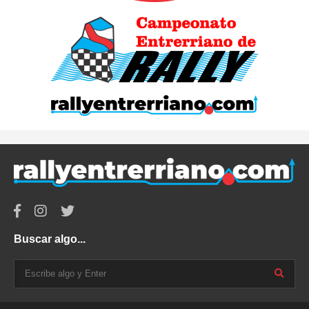
Buscar algo...