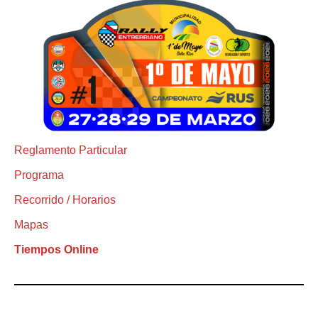
Reglamento Particular
Programa
Recorrido / Horarios
Mapas
Tiempos Online