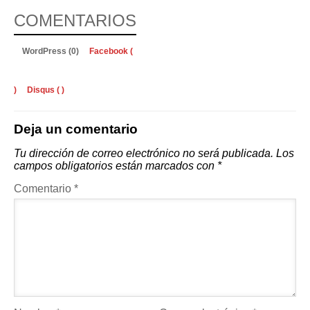
COMENTARIOS
WordPress (0)
Facebook (
)
Disqus (
)
Deja un comentario
Tu dirección de correo electrónico no será publicada.
Los
campos obligatorios están marcados con
*
Comentario
*