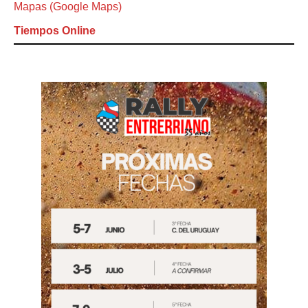
Mapas (Google Maps)
Tiempos Online