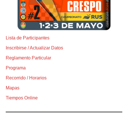
Lista de Participantes
Inscribirse / Actualizar Datos
Reglamento Particular
Programa
Recorrido / Horarios
Mapas
Tiempos Online