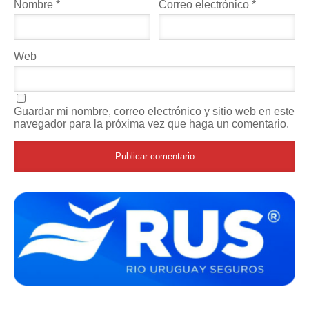
Nombre
*
Correo electrónico
*
Web
Guardar mi nombre, correo electrónico y sitio web en este
navegador para la próxima vez que haga un comentario.