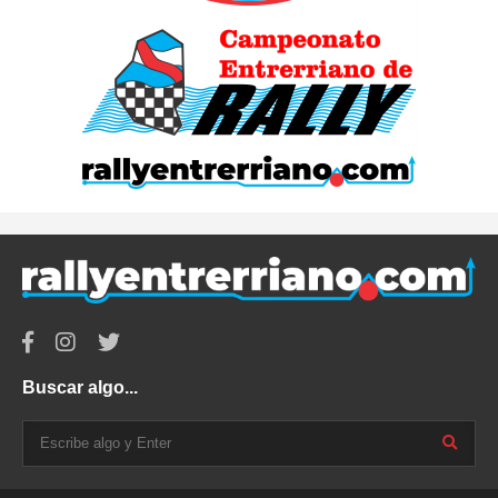
Buscar algo...