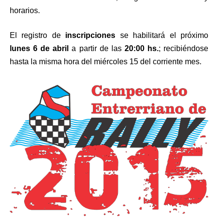
horarios.
El registro de
inscripciones
se habilitará el próximo
lunes 6 de abril
a partir de las
20:00 hs.
; recibiéndose
hasta la misma hora del miércoles 15 del corriente mes.