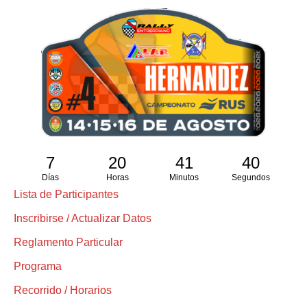
7
20
41
39
Días
Horas
Minutos
Segundos
Lista de Participantes
Inscribirse / Actualizar Datos
Reglamento Particular
Programa
Recorrido / Horarios