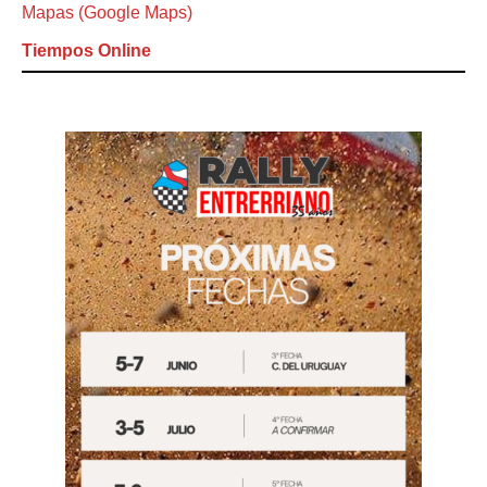
Mapas (Google Maps)
Tiempos Online