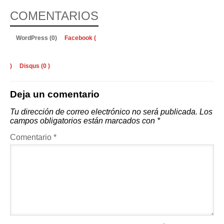
COMENTARIOS
WordPress (0)
Facebook (
)
Disqus (
0
)
Deja un comentario
Tu dirección de correo electrónico no será publicada.
Los
campos obligatorios están marcados con
*
Comentario
*