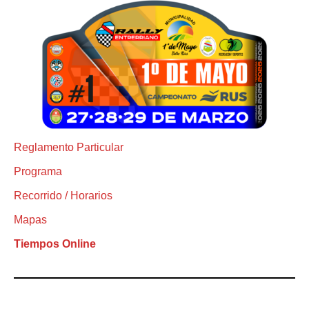
Reglamento Particular
Programa
Recorrido / Horarios
Mapas
Tiempos Online