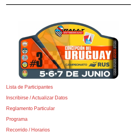
Lista de Participantes
Inscribirse / Actualizar Datos
Reglamento Particular
Programa
Recorrido / Horarios