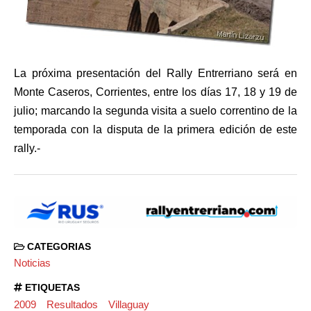
La próxima presentación del Rally Entrerriano será en
Monte Caseros, Corrientes, entre los días 17, 18 y 19 de
julio; marcando la segunda visita a suelo correntino de la
temporada con la disputa de la primera edición de este
rally.-
CATEGORIAS
Noticias
ETIQUETAS
2009
Resultados
Villaguay