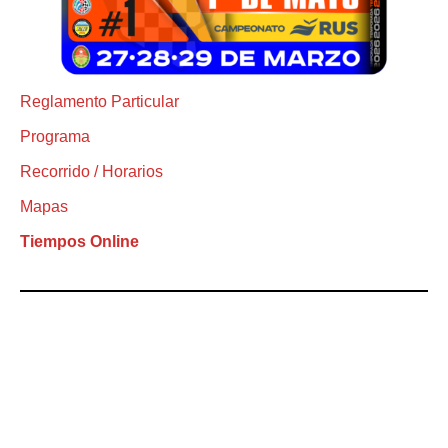
Reglamento Particular
Programa
Recorrido / Horarios
Mapas
Tiempos Online