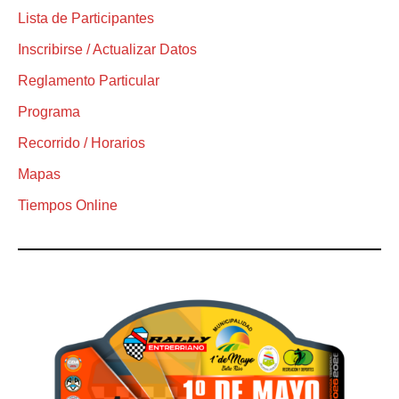
Lista de Participantes
Inscribirse / Actualizar Datos
Reglamento Particular
Programa
Recorrido / Horarios
Mapas
Tiempos Online