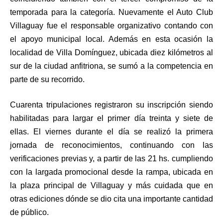
temporada para la categoría. Nuevamente el Auto Club
Villaguay fue el responsable organizativo contando con
el apoyo municipal local. Además en esta ocasión la
localidad de Villa Domínguez, ubicada diez kilómetros al
sur de la ciudad anfitriona, se sumó a la competencia en
parte de su recorrido.
Cuarenta tripulaciones registraron su inscripción siendo
habilitadas para largar el primer día treinta y siete de
ellas. El viernes durante el día se realizó la primera
jornada de reconocimientos, continuando con las
verificaciones previas y, a partir de las 21 hs. cumpliendo
con la largada promocional desde la rampa, ubicada en
la plaza principal de Villaguay y más cuidada que en
otras ediciones dónde se dio cita una importante cantidad
de público.