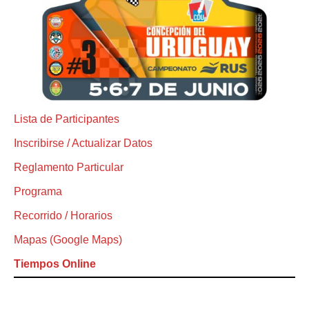
Lista de Participantes
Inscribirse / Actualizar Datos
Reglamento Particular
Programa
Recorrido / Horarios
Mapas (Google Maps)
Tiempos Online