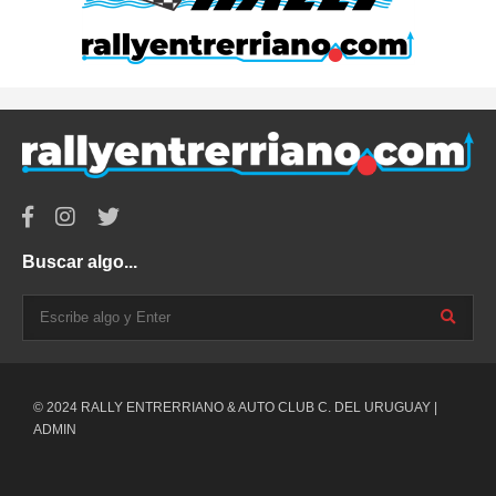
Buscar algo...
© 2024 RALLY ENTRERRIANO & AUTO CLUB C. DEL URUGUAY |
ADMIN