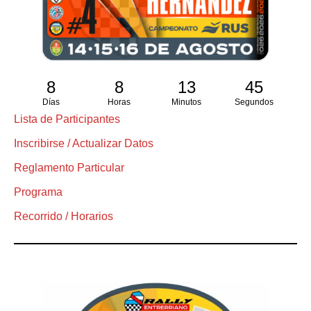
8
8
13
44
Días
Horas
Minutos
Segundos
Lista de Participantes
Inscribirse / Actualizar Datos
Reglamento Particular
Programa
Recorrido / Horarios