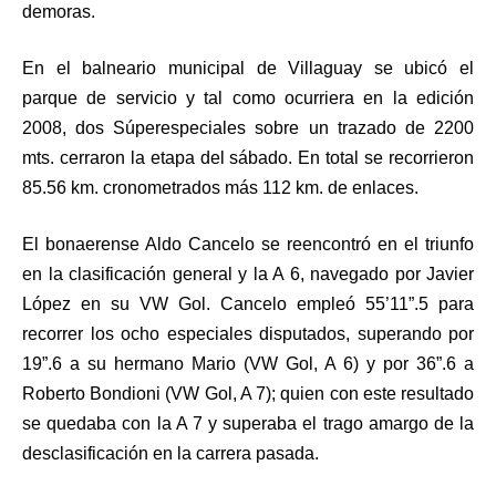
demoras.
En el balneario municipal de Villaguay se ubicó el
parque de servicio y tal como ocurriera en la edición
2008, dos Súperespeciales sobre un trazado de 2200
mts. cerraron la etapa del sábado. En total se recorrieron
85.56 km. cronometrados más 112 km. de enlaces.
El bonaerense Aldo Cancelo se reencontró en el triunfo
en la clasificación general y la A 6, navegado por Javier
López en su VW Gol. Cancelo empleó 55’11”.5 para
recorrer los ocho especiales disputados, superando por
19”.6 a su hermano Mario (VW Gol, A 6) y por 36”.6 a
Roberto Bondioni (VW Gol, A 7); quien con este resultado
se quedaba con la A 7 y superaba el trago amargo de la
desclasificación en la carrera pasada.