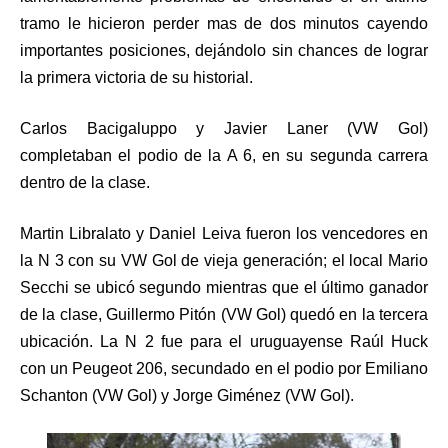
tramo le hicieron perder mas de dos minutos cayendo
importantes posiciones, dejándolo sin chances de lograr
la primera victoria de su historial.
Carlos Bacigaluppo y Javier Laner (VW Gol)
completaban el podio de la A 6, en su segunda carrera
dentro de la clase.
Martin Libralato y Daniel Leiva fueron los vencedores en
la N 3 con su VW Gol de vieja generación; el local Mario
Secchi se ubicó segundo mientras que el último ganador
de la clase, Guillermo Pitón (VW Gol) quedó en la tercera
ubicación. La N 2 fue para el uruguayense Raúl Huck
con un Peugeot 206, secundado en el podio por Emiliano
Schanton (VW Gol) y Jorge Giménez (VW Gol).