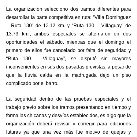
La organización selecciono dos tramos diferentes para
desarrollar la parte competitiva en ruta: “Villa Domínguez
– Ruta 130” de 13.12 km. y “Ruta 130 – Villaguay” de
13.73 km.; ambos especiales se alternaron en dos
oportunidades el sábado, mientras que el domingo el
primero de ellos fue cancelado por falta de seguridad y
“Ruta 130 – Villaguay”, se disputó sin mayores
inconvenientes en sus dos pasadas previstas, a pesar de
que la lluvia caída en la madrugada dejó un piso
complicado por el barro.
La seguridad dentro de las pruebas especiales y el
trabajo previo sobre los tramos presentando en tiempo y
forma las chicanas y desvíos establecidos, es algo que la
organización deberá revisar y corregir para ediciones
futuras ya que una vez más fue motivo de quejas y