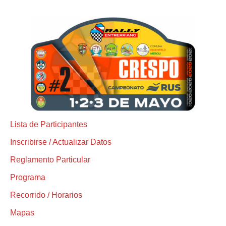
Lista de Participantes
Inscribirse / Actualizar Datos
Reglamento Particular
Programa
Recorrido / Horarios
Mapas