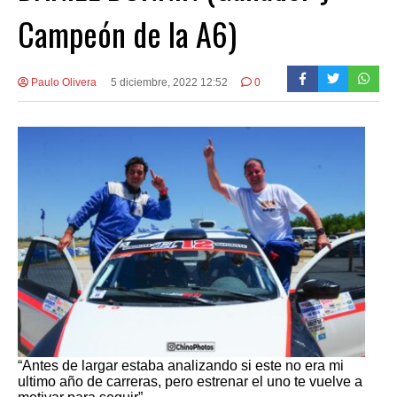
Campeón de la A6)
Paulo Olivera
5 diciembre, 2022 12:52
0
“Antes de largar estaba analizando si este no era mi
ultimo año de carreras, pero estrenar el uno te vuelve a