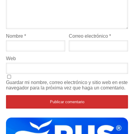
Nombre
*
Correo electrónico
*
Web
Guardar mi nombre, correo electrónico y sitio web en este
navegador para la próxima vez que haga un comentario.