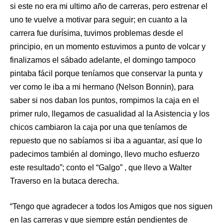
si este no era mi ultimo año de carreras, pero estrenar el
uno te vuelve a motivar para seguir; en cuanto a la
carrera fue durísima, tuvimos problemas desde el
principio, en un momento estuvimos a punto de volcar y
finalizamos el sábado adelante, el domingo tampoco
pintaba fácil porque teníamos que conservar la punta y
ver como le iba a mi hermano (Nelson Bonnin), para
saber si nos daban los puntos, rompimos la caja en el
primer rulo, llegamos de casualidad al la Asistencia y los
chicos cambiaron la caja por una que teníamos de
repuesto que no sabíamos si iba a aguantar, así que lo
padecimos también al domingo, llevo mucho esfuerzo
este resultado”; conto el “Galgo” , que llevo a Walter
Traverso en la butaca derecha.
“Tengo que agradecer a todos los Amigos que nos siguen
en las carreras y que siempre están pendientes de