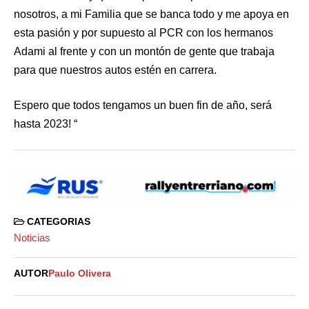
nosotros, a mi Familia que se banca todo y me apoya en
esta pasión y por supuesto al PCR con los hermanos
Adami al frente y con un montón de gente que trabaja
para que nuestros autos estén en carrera.
Espero que todos tengamos un buen fin de año, será
hasta 2023! “
CATEGORIAS
Noticias
AUTOR
Paulo Olivera