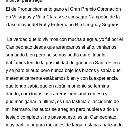
motivar para seguir”
El de Pronunciamiento gano el Gran Premio Coronación
en Villaguay y Villa Clara y se consagro Campeón de la
clase mayor del Rally Entrerriano Rio Uruguay Seguros.
“La verdad que lo vivimos con mucha alegría, yo fui por el
Campeonato desde que arrancamos el año, veníamos
sumando bien pero no se nos podía dar el triunfo,
habíamos tenido la posibilidad de ganar en Santa Elena
y se paro el auto pero nunca baje los brazos y sabía que
matemáticamente estábamos bien y con la experiencia
que tengo sabía que en algún momento se termina
dando, corrí todas las carreras pensando en eso y
pudimos ganar la última, es una lastima el accidente de
mi hermano, los autos se arreglan pero hubiera sido un
festejo completo si no pasaba eso, es un Campeonato
muy particular para mí, antes de largar estaba analizando