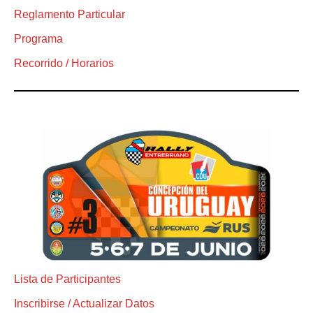
Reglamento Particular
Programa
Recorrido / Horarios
Lista de Participantes
Inscribirse / Actualizar Datos