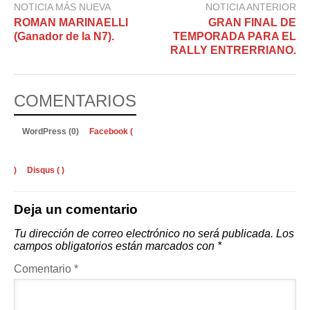
NOTICIA MÁS NUEVA
NOTICIA ANTERIOR
ROMAN MARINAELLI
GRAN FINAL DE
(Ganador de la N7).
TEMPORADA PARA EL
RALLY ENTRERRIANO.
COMENTARIOS
WordPress (0)
Facebook (
)
Disqus (
)
Deja un comentario
Tu dirección de correo electrónico no será publicada.
Los
campos obligatorios están marcados con
*
Comentario
*