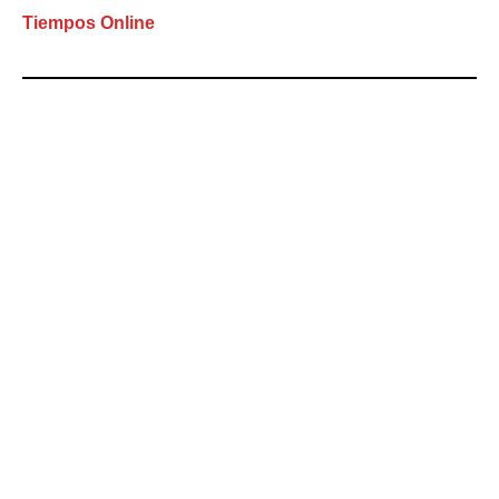
Tiempos Online