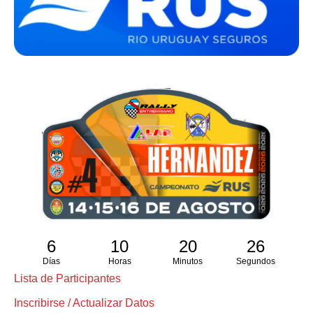
6
10
20
25
Días
Horas
Minutos
Segundos
Lista de Participantes
Inscribirse / Actualizar Datos