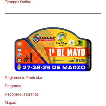
Tiempos Online
Reglamento Particular
Programa
Recorrido / Horarios
Mapas