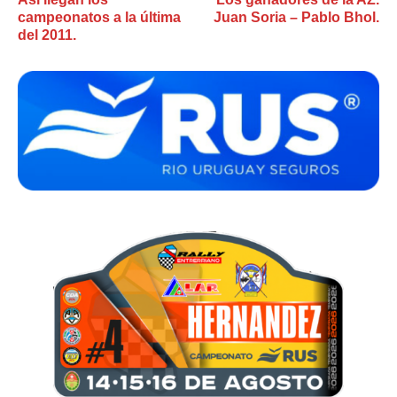
campeonatos a la última
Juan Soria – Pablo Bhol.
del 2011.