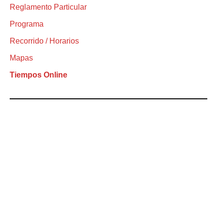
Reglamento Particular
Programa
Recorrido / Horarios
Mapas
Tiempos Online