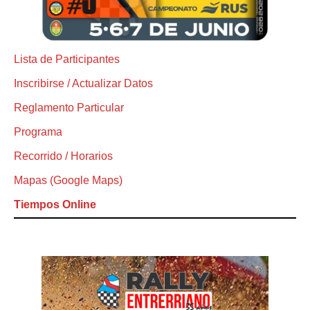
Lista de Participantes
Inscribirse / Actualizar Datos
Reglamento Particular
Programa
Recorrido / Horarios
Mapas (Google Maps)
Tiempos Online