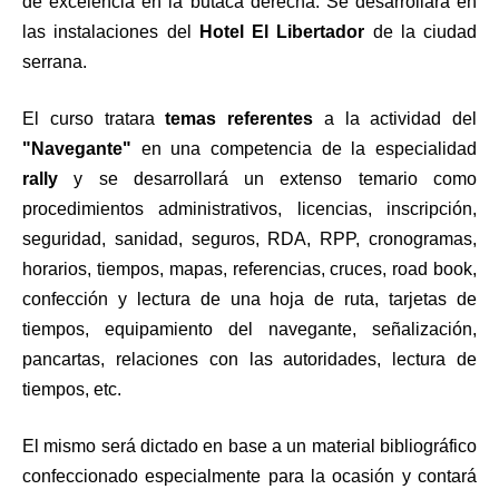
de excelencia en la butaca derecha. Se desarrollará en
las instalaciones del
Hotel El Libertador
de la ciudad
serrana.
El curso tratara
temas referentes
a la actividad del
"Navegante"
en una competencia de la especialidad
rally
y se desarrollará un extenso temario como
procedimientos administrativos, licencias, inscripción,
seguridad, sanidad, seguros, RDA, RPP, cronogramas,
horarios, tiempos, mapas, referencias, cruces, road book,
confección y lectura de una hoja de ruta, tarjetas de
tiempos, equipamiento del navegante, señalización,
pancartas, relaciones con las autoridades, lectura de
tiempos, etc.
El mismo será dictado en base a un material bibliográfico
confeccionado especialmente para la ocasión y contará