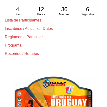
4
12
36
5
Días
Horas
Minutos
Segundos
Lista de Participantes
Inscribirse / Actualizar Datos
Reglamento Particular
Programa
Recorrido / Horarios