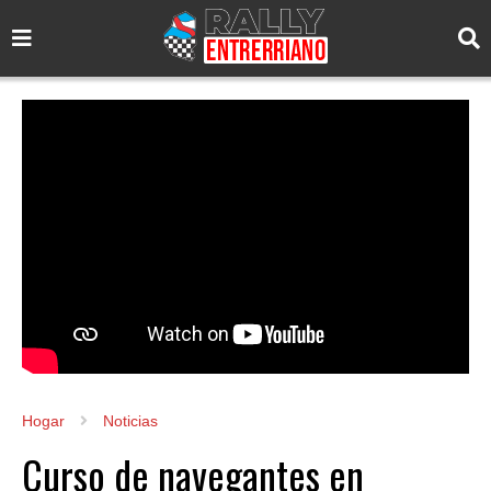
Hogar
Noticias
Curso de navegantes en