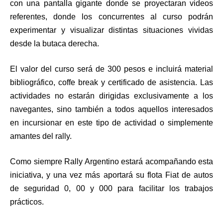
con una pantalla gigante donde se proyectaran videos
referentes, donde los concurrentes al curso podrán
experimentar y visualizar distintas situaciones vividas
desde la butaca derecha.
El valor del curso será de 300 pesos e incluirá material
bibliográfico, coffe break y certificado de asistencia. Las
actividades no estarán dirigidas exclusivamente a los
navegantes, sino también a todos aquellos interesados
en incursionar en este tipo de actividad o simplemente
amantes del rally.
Como siempre Rally Argentino estará acompañando esta
iniciativa, y una vez más aportará su flota Fiat de autos
de seguridad 0, 00 y 000 para facilitar los trabajos
prácticos.