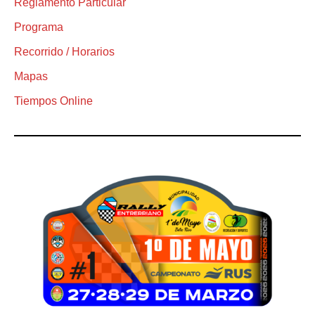
Reglamento Particular
Programa
Recorrido / Horarios
Mapas
Tiempos Online