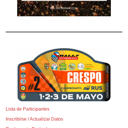
Lista de Participantes
Inscribirse / Actualizar Datos