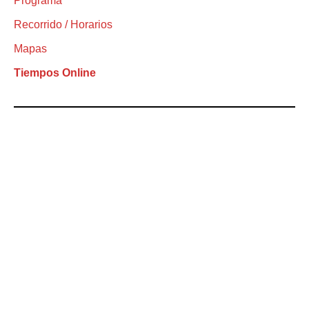
Programa
Recorrido / Horarios
Mapas
Tiempos Online