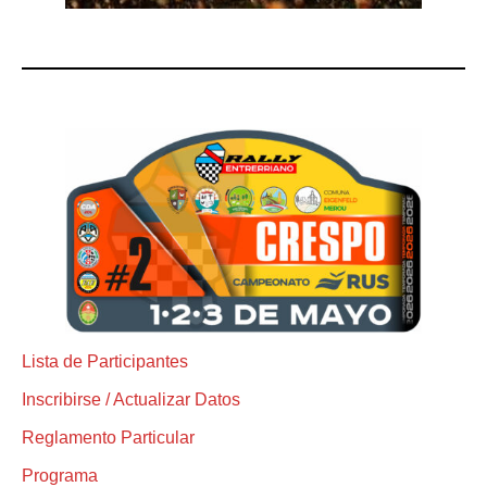
Lista de Participantes
Inscribirse / Actualizar Datos
Reglamento Particular
Programa