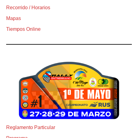
Recorrido / Horarios
Mapas
Tiempos Online
Reglamento Particular