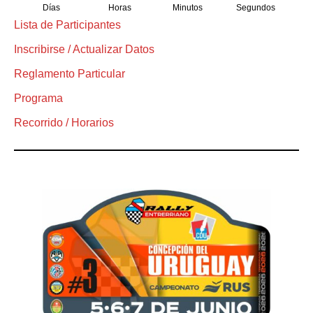
Días
Horas
Minutos
Segundos
Lista de Participantes
Inscribirse / Actualizar Datos
Reglamento Particular
Programa
Recorrido / Horarios