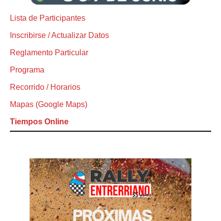
Lista de Participantes
Inscribirse / Actualizar Datos
Reglamento Particular
Programa
Recorrido / Horarios
Mapas (Google Maps)
Tiempos Online