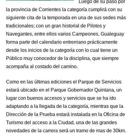
Luego de su paso por
la provincia de Corrientes la categoría cumplirá con su
siguiente cita de la temporada en una de sus sedes más
tradicionales; con un gran historial de Pilotos y
Navegantes, entre ellos varios Campeones, Gualeguay
forma parte del calendario entrerriano prácticamente
desde los inicios de la categoría con lo cual tiene un
Público muy conocedor de la disciplina, que siempre
acompaña al costado del camino.
Como en las últimas ediciones el Parque de Servicios
estará ubicado en el Parque Gobernador Quintana, un
lugar con buenos accesos y servicios que se ha ido
adaptando a la llegada de la categoría, mientras que la
Dirección de la Prueba estará instalada en la Oficina de
Turismo del acceso a la Ciudad, una de las grandes
novedades de la carrera será un tramo de mas de 30km.