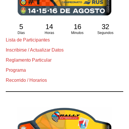
5
14
16
31
Días
Horas
Minutos
Segundos
Lista de Participantes
Inscribirse / Actualizar Datos
Reglamento Particular
Programa
Recorrido / Horarios