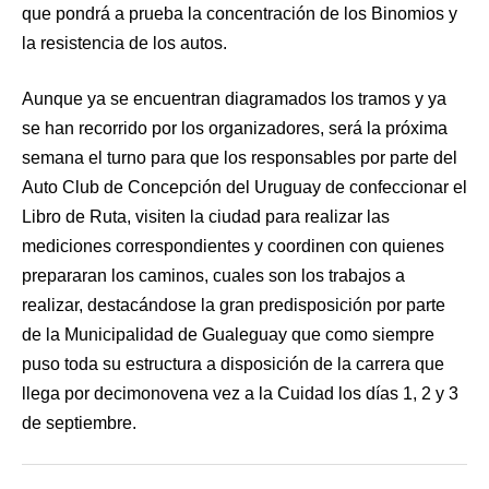
que pondrá a prueba la concentración de los Binomios y
la resistencia de los autos.
Aunque ya se encuentran diagramados los tramos y ya
se han recorrido por los organizadores, será la próxima
semana el turno para que los responsables por parte del
Auto Club de Concepción del Uruguay de confeccionar el
Libro de Ruta, visiten la ciudad para realizar las
mediciones correspondientes y coordinen con quienes
prepararan los caminos, cuales son los trabajos a
realizar, destacándose la gran predisposición por parte
de la Municipalidad de Gualeguay que como siempre
puso toda su estructura a disposición de la carrera que
llega por decimonovena vez a la Cuidad los días 1, 2 y 3
de septiembre.