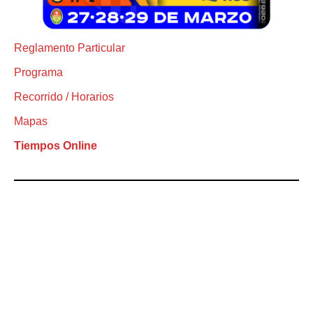
Reglamento Particular
Programa
Recorrido / Horarios
Mapas
Tiempos Online