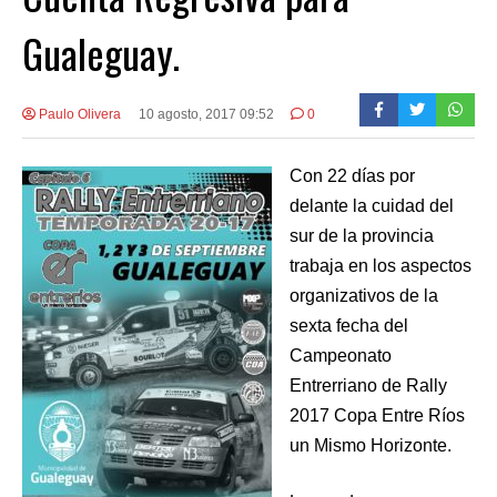
Gualeguay.
Paulo Olivera
10 agosto, 2017 09:52
0
Con 22 días por
delante la cuidad del
sur de la provincia
trabaja en los aspectos
organizativos de la
sexta fecha del
Campeonato
Entrerriano de Rally
2017 Copa Entre Ríos
un Mismo Horizonte.