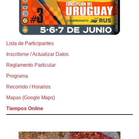
Lista de Participantes
Inscribirse / Actualizar Datos
Reglamento Particular
Programa
Recorrido / Horarios
Mapas (Google Maps)
Tiempos Online