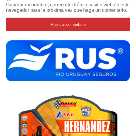
Guardar mi nombre, correo electrónico y sitio web en este
navegador para la próxima vez que haga un comentario.