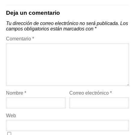
Deja un comentario
Tu dirección de correo electrónico no será publicada.
Los
campos obligatorios están marcados con
*
Comentario
*
Nombre
*
Correo electrónico
*
Web