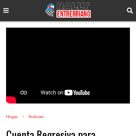
Hogar
Noticias
Cuenta Regresiva para