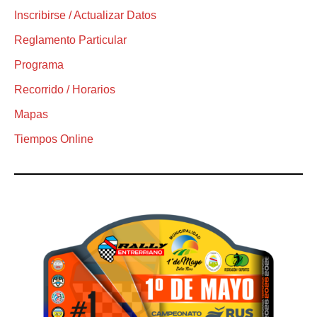
Inscribirse / Actualizar Datos
Reglamento Particular
Programa
Recorrido / Horarios
Mapas
Tiempos Online