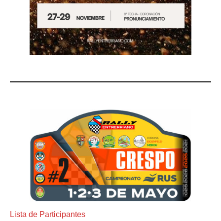
Lista de Participantes