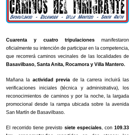
Cuarenta y cuatro tripulaciones
manifestaron
oficialmente su intención de participar en la competencia,
que recorrerá caminos vecinales de las localidades de
Basavilbaso, Santa Anita, Rocamora y Villa Mantero.
Mañana la
actividad previa
de la carrera incluirá las
verificaciones iniciales (técnica y administrativa), los
reconocimientos de caminos y por la noche, la largada
promocional desde la rampa ubicada sobre la avenida
San Martín de Basavilbaso.
El recorrido tiene previsto
siete especiales
, con
109.33