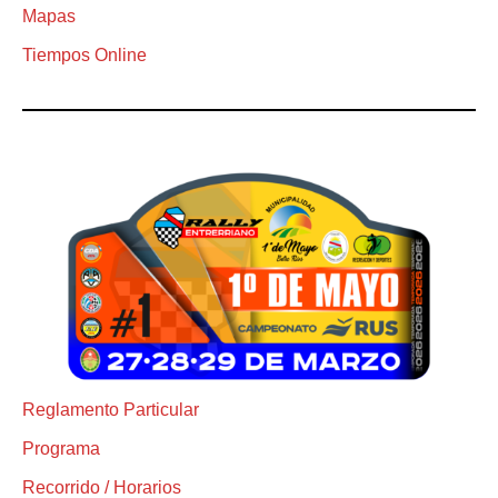
Mapas
Tiempos Online
Reglamento Particular
Programa
Recorrido / Horarios