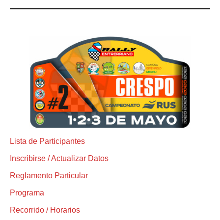
Lista de Participantes
Inscribirse / Actualizar Datos
Reglamento Particular
Programa
Recorrido / Horarios