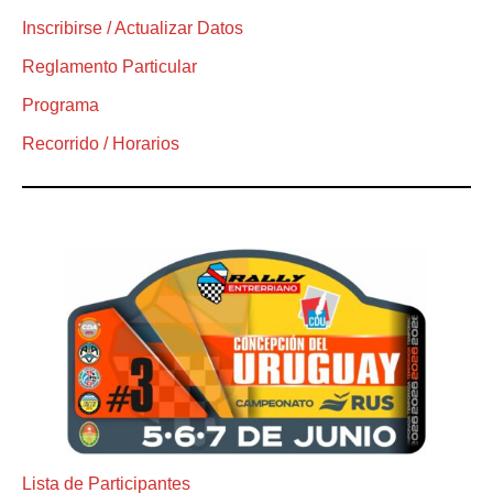
Inscribirse / Actualizar Datos
Reglamento Particular
Programa
Recorrido / Horarios
Lista de Participantes