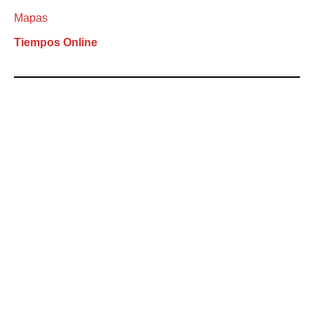
Mapas
Tiempos Online