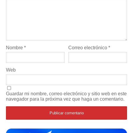
Nombre
*
Correo electrónico
*
Web
Guardar mi nombre, correo electrónico y sitio web en este
navegador para la próxima vez que haga un comentario.