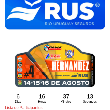
6
16
37
12
Días
Horas
Minutos
Segundos
Lista de Participantes