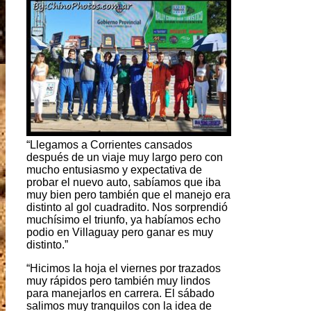
“Llegamos a Corrientes cansados
después de un viaje muy largo pero con
mucho entusiasmo y expectativa de
probar el nuevo auto, sabíamos que iba
muy bien pero también que el manejo era
distinto al gol cuadradito. Nos sorprendió
muchísimo el triunfo, ya habíamos echo
podio en Villaguay pero ganar es muy
distinto.”
“Hicimos la hoja el viernes por trazados
muy rápidos pero también muy lindos
para manejarlos en carrera. El sábado
salimos muy tranquilos con la idea de