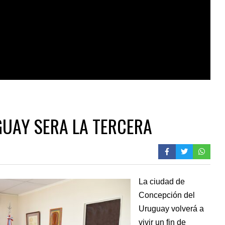
UAY SERA LA TERCERA
La ciudad de
Concepción del
Uruguay volverá a
vivir un fin de