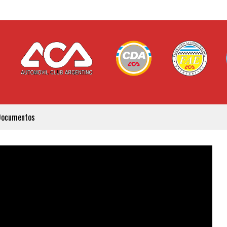
Documentos