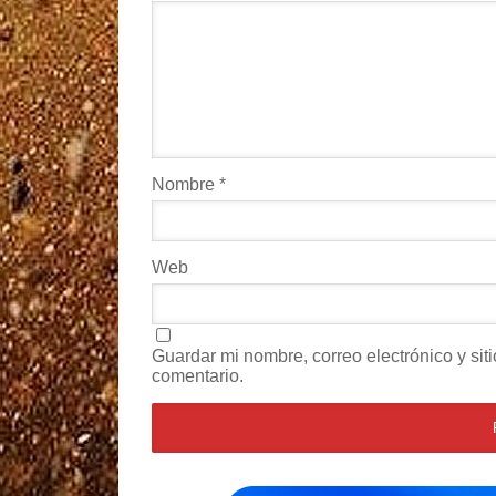
Nombre
*
Web
Guardar mi nombre, correo electrónico y si
comentario.