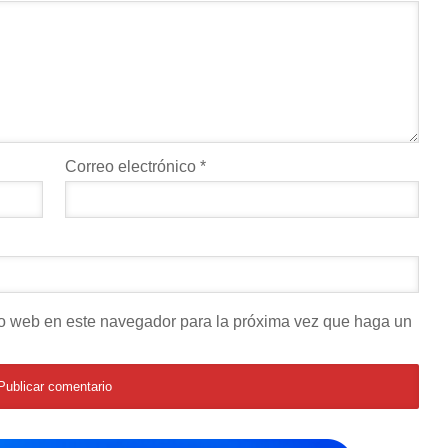
Correo electrónico
*
tio web en este navegador para la próxima vez que haga un