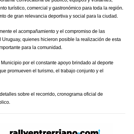
o turístico, comercial y gastronómico para toda la región.
to de gran relevancia deportiva y social para la ciudad.
lmente el acompañamiento y el compromiso de las
Uruguay, quienes hicieron posible la realización de esta
importante para la comunidad.
Municipio por el constante apoyo brindado al deporte
ue promueven el turismo, el trabajo conjunto y el
etalles sobre el recorrido, cronograma oficial de
lico.