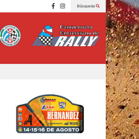
Búsqueda