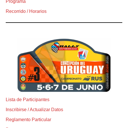
Programa
Recorrido / Horarios
Lista de Participantes
Inscribirse / Actualizar Datos
Reglamento Particular