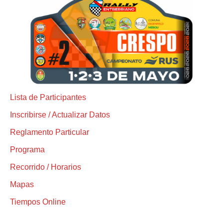
Lista de Participantes
Inscribirse / Actualizar Datos
Reglamento Particular
Programa
Recorrido / Horarios
Mapas
Tiempos Online