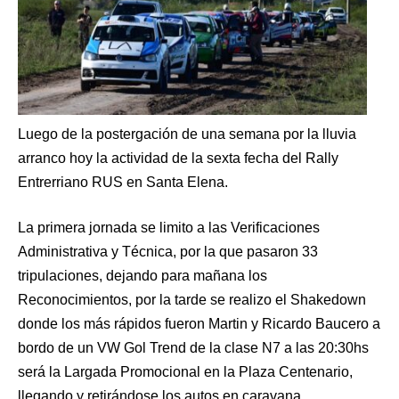
Luego de la postergación de una semana por la lluvia
arranco hoy la actividad de la sexta fecha del Rally
Entrerriano RUS en Santa Elena.
La primera jornada se limito a las Verificaciones
Administrativa y Técnica, por la que pasaron 33
tripulaciones, dejando para mañana los
Reconocimientos, por la tarde se realizo el Shakedown
donde los más rápidos fueron Martin y Ricardo Baucero a
bordo de un VW Gol Trend de la clase N7 a las 20:30hs
será la Largada Promocional en la Plaza Centenario,
llegando y retirándose los autos en caravana.