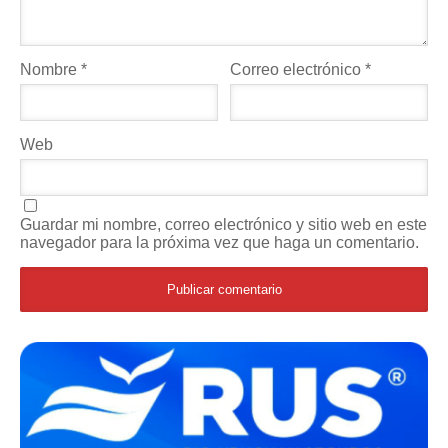
Nombre
*
Correo electrónico
*
Web
Guardar mi nombre, correo electrónico y sitio web en este
navegador para la próxima vez que haga un comentario.