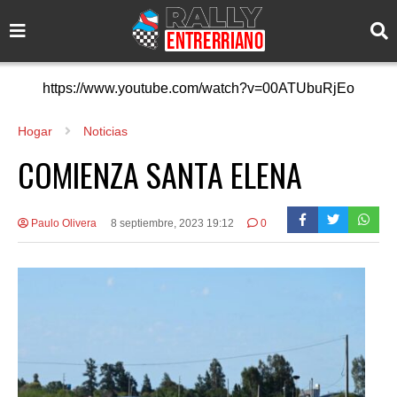
https://www.youtube.com/watch?v=00ATUbuRjEo
Hogar
Noticias
COMIENZA SANTA ELENA
Paulo Olivera
8 septiembre, 2023 19:12
0