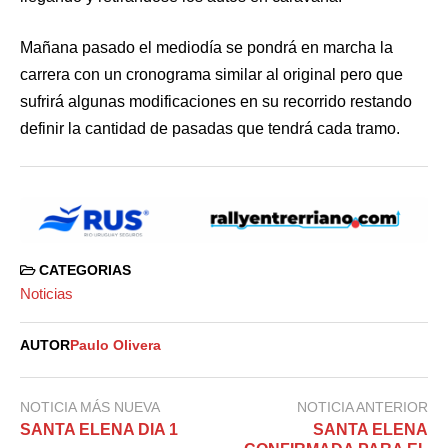
Mañana pasado el mediodía se pondrá en marcha la
carrera con un cronograma similar al original pero que
sufrirá algunas modificaciones en su recorrido restando
definir la cantidad de pasadas que tendrá cada tramo.
CATEGORIAS
Noticias
AUTOR
Paulo Olivera
NOTICIA MÁS NUEVA
NOTICIA ANTERIOR
SANTA ELENA DIA 1
SANTA ELENA