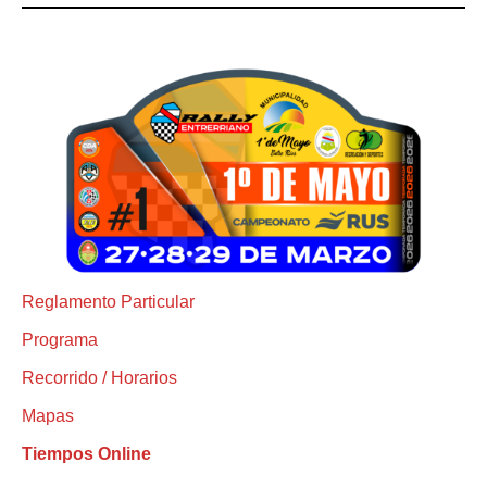
Reglamento Particular
Programa
Recorrido / Horarios
Mapas
Tiempos Online