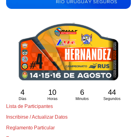
4
10
6
43
Días
Horas
Minutos
Segundos
Lista de Participantes
Inscribirse / Actualizar Datos
Reglamento Particular