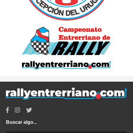
Buscar algo...