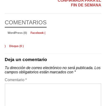
CONFIRMADA PARA EL
FIN DE SEMANA
COMENTARIOS
WordPress (0)
Facebook (
)
Disqus (
0
)
Deja un comentario
Tu dirección de correo electrónico no será publicada.
Los
campos obligatorios están marcados con
*
Comentario
*