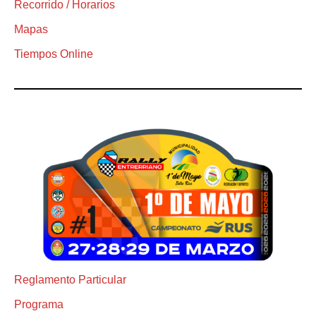
Recorrido / Horarios
Mapas
Tiempos Online
Reglamento Particular
Programa