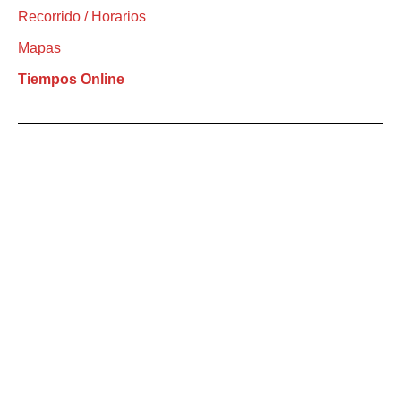
Recorrido / Horarios
Mapas
Tiempos Online