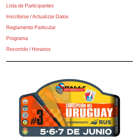
Lista de Participantes
Inscribirse / Actualizar Datos
Reglamento Particular
Programa
Recorrido / Horarios