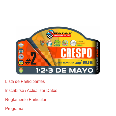
Lista de Participantes
Inscribirse / Actualizar Datos
Reglamento Particular
Programa