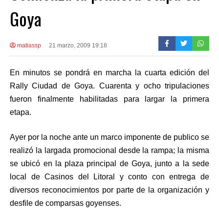
Goya
matiassp
21 marzo, 2009 19:18
En minutos se pondrá en marcha la cuarta edición del
Rally Ciudad de Goya. Cuarenta y ocho tripulaciones
fueron finalmente habilitadas para largar la primera
etapa.
Ayer por la noche ante un marco imponente de publico se
realizó la largada promocional desde la rampa; la misma
se ubicó en la plaza principal de Goya, junto a la sede
local de Casinos del Litoral y conto con entrega de
diversos reconocimientos por parte de la organización y
desfile de comparsas goyenses.