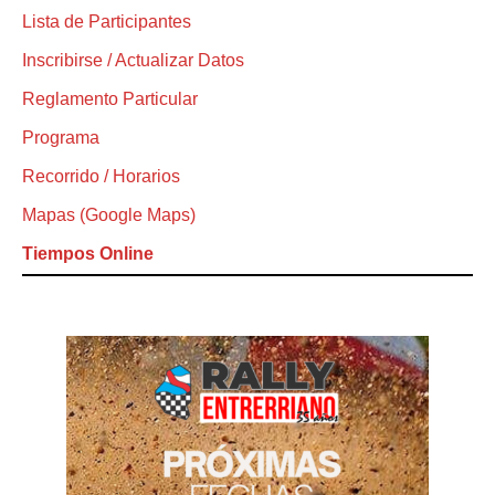
Lista de Participantes
Inscribirse / Actualizar Datos
Reglamento Particular
Programa
Recorrido / Horarios
Mapas (Google Maps)
Tiempos Online