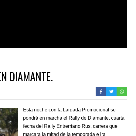
EN DIAMANTE.
Esta noche con la Largada Promocional se
pondrá en marcha el Rally de Diamante, cuarta
fecha del Rally Entrerriano Rus, carrera que
marcara la mitad de la temporada e ira