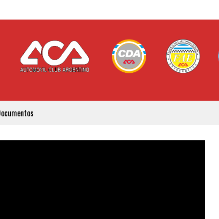
Documentos