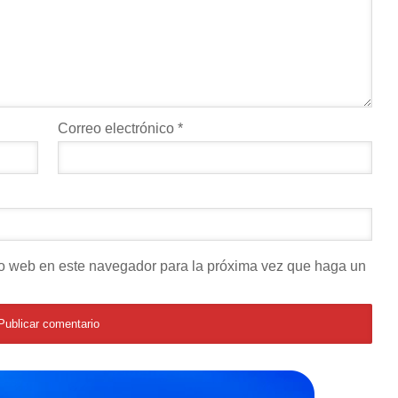
Correo electrónico
*
tio web en este navegador para la próxima vez que haga un