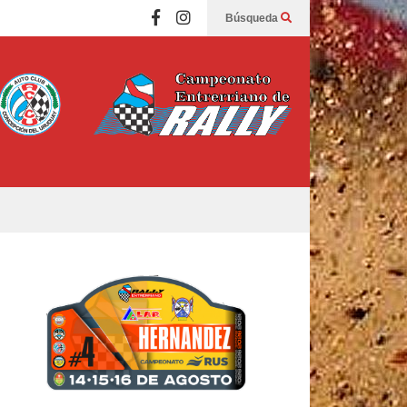
Búsqueda