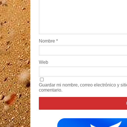
Nombre
*
Web
Guardar mi nombre, correo electrónico y si
comentario.