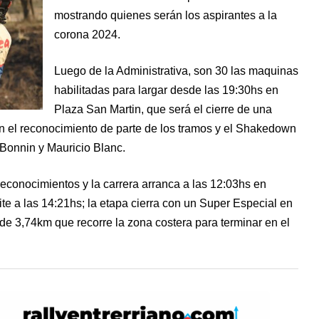
mostrando quienes serán los aspirantes a la
corona 2024.
Luego de la Administrativa, son 30 las maquinas
habilitadas para largar desde las 19:30hs en
Plaza San Martin, que será el cierre de una
n el reconocimiento de parte de los tramos y el Shakedown
 Bonnin y Mauricio Blanc.
conocimientos y la carrera arranca a las 12:03hs en
e a las 14:21hs; la etapa cierra con un Super Especial en
de 3,74km que recorre la zona costera para terminar en el