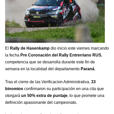
El
Rally de Hasenkamp
dio inicio este viernes marcando
la fecha
Pre Coronación del Rally Entrerriano RUS
,
competencia que se desarrolla durante este fin de
semana en la localidad del departamento
Paraná
.
Tras el cierre de las Verificacion Administrativa,
33
binomios
confirmaron su participación en una cita que
otorgará
un 50% extra de puntaje
, lo que promete una
definición apasionante del campeonato.