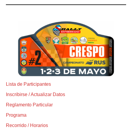
Lista de Participantes
Inscribirse / Actualizar Datos
Reglamento Particular
Programa
Recorrido / Horarios