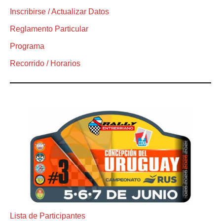
Inscribirse / Actualizar Datos
Reglamento Particular
Programa
Recorrido / Horarios
Lista de Participantes