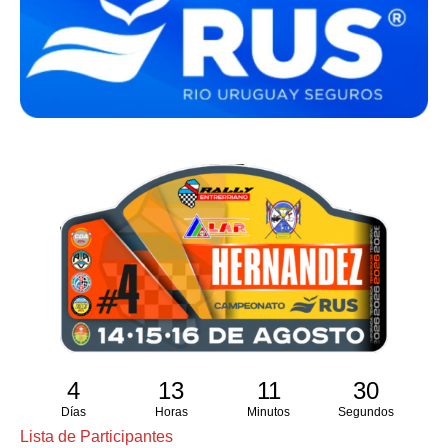
4
13
11
29
Días
Horas
Minutos
Segundos
Lista de Participantes