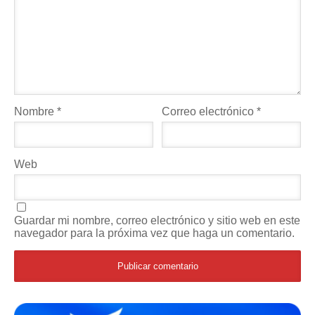
Nombre
*
Correo electrónico
*
Web
Guardar mi nombre, correo electrónico y sitio web en este
navegador para la próxima vez que haga un comentario.