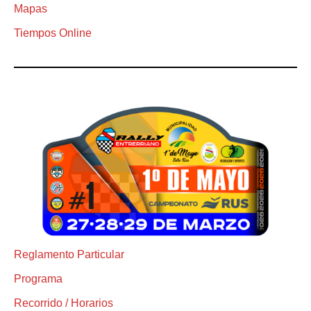
Mapas
Tiempos Online
Reglamento Particular
Programa
Recorrido / Horarios