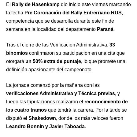
El
Rally de Hasenkamp
dio inicio este viernes marcando
la fecha
Pre Coronación del Rally Entrerriano RUS
,
competencia que se desarrolla durante este fin de
semana en la localidad del departamento
Paraná
.
Tras el cierre de las Verificacion Administrativa,
33
binomios
confirmaron su participación en una cita que
otorgará
un 50% extra de puntaje
, lo que promete una
definición apasionante del campeonato.
La jornada comenzó por la mañana con las
verificaciones Administrativa y Técnica previas
, y
luego las tripulaciones realizaron el
reconocimiento de
los cuatro tramos
que tendrá la carrera. Por la tarde se
disputó el
Shakedown
, donde los más veloces fueron
Leandro Bonnin y Javier Taboada
.