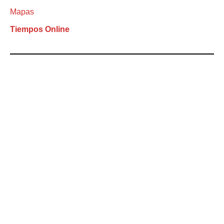
Mapas
Tiempos Online