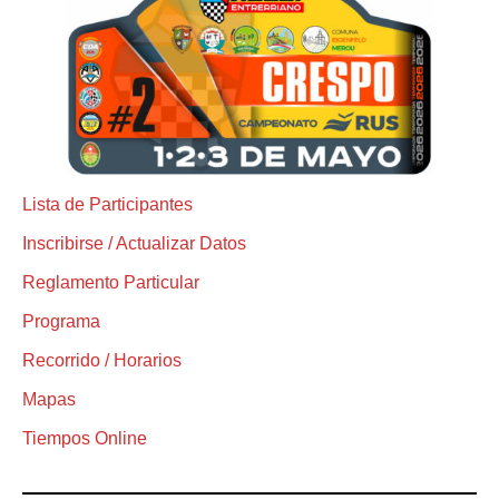
Lista de Participantes
Inscribirse / Actualizar Datos
Reglamento Particular
Programa
Recorrido / Horarios
Mapas
Tiempos Online