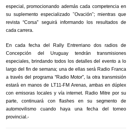
especial, promocionando además cada competencia en
su suplemento especializado "Ovación"; mientras que
revista “Corsa” seguirá informando los resultados de
cada carrera.
En cada fecha del Rally Entrerriano dos radios de
Concepción del Uruguay tendrán transmisiones
especiales, brindando todos los detalles del evento a lo
largo del fin de semana; una de ellas será Radio Franca
a través del programa “Radio Motor”, la otra transmisión
estará en manos de LT11-FM Arenas, ambas en dúplex
con emisoras locales y vía internet. Radio Mitre por su
parte, continuará con flashes en su segmento de
automovilismo cuando haya una fecha del torneo
provincial.-