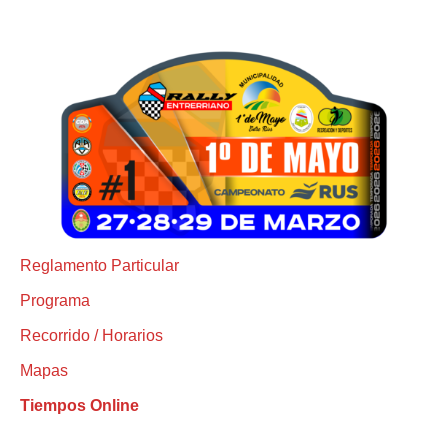
Reglamento Particular
Programa
Recorrido / Horarios
Mapas
Tiempos Online