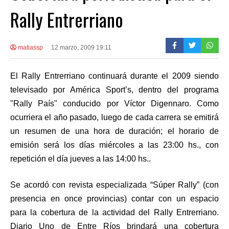
Rally Entrerriano
matiassp
12 marzo, 2009 19:11
El Rally Entrerriano continuará durante el 2009 siendo
televisado por América Sport’s, dentro del programa
"Rally País" conducido por Víctor Digennaro. Como
ocurriera el año pasado, luego de cada carrera se emitirá
un resumen de una hora de duración; el horario de
emisión será los días miércoles a las 23:00 hs., con
repetición el día jueves a las 14:00 hs..
Se acordó con revista especializada “Súper Rally” (con
presencia en once provincias) contar con un espacio
para la cobertura de la actividad del Rally Entrerriano.
Diario Uno de Entre Ríos brindará una cobertura