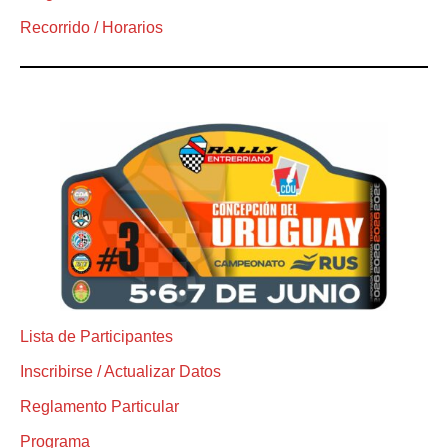
Recorrido / Horarios
Lista de Participantes
Inscribirse / Actualizar Datos
Reglamento Particular
Programa