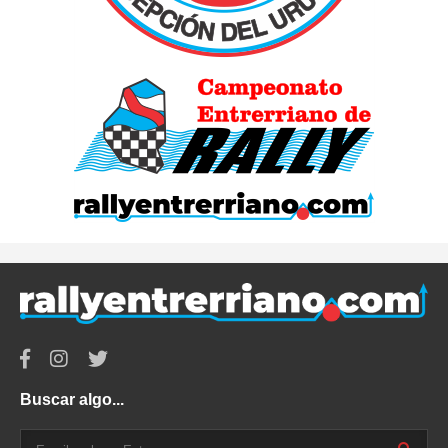
Buscar algo...