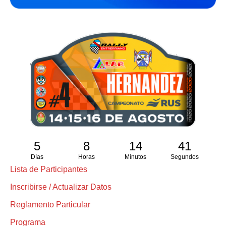
5
8
14
41
Días
Horas
Minutos
Segundos
Lista de Participantes
Inscribirse / Actualizar Datos
Reglamento Particular
Programa