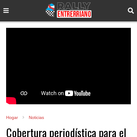
Hogar
Noticias
Cobertura periodística para el