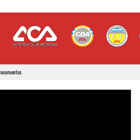
Documentos