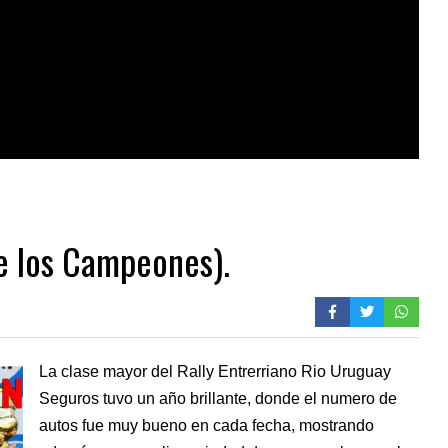
e los Campeones).
La clase mayor del Rally Entrerriano Rio Uruguay
Seguros tuvo un año brillante, donde el numero de
autos fue muy bueno en cada fecha, mostrando