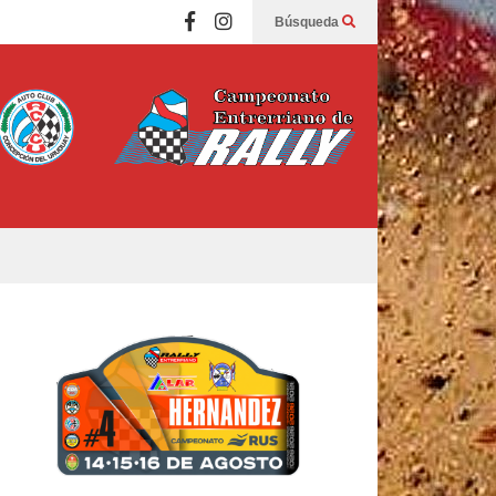
Búsqueda