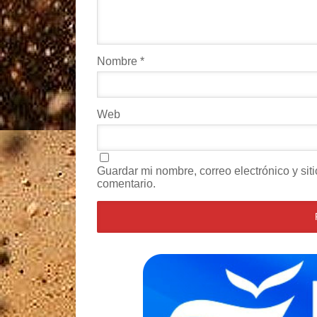
Nombre
*
Web
Guardar mi nombre, correo electrónico y si
comentario.