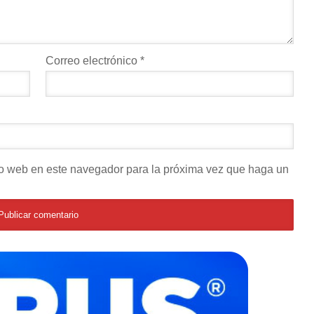
Correo electrónico
*
tio web en este navegador para la próxima vez que haga un