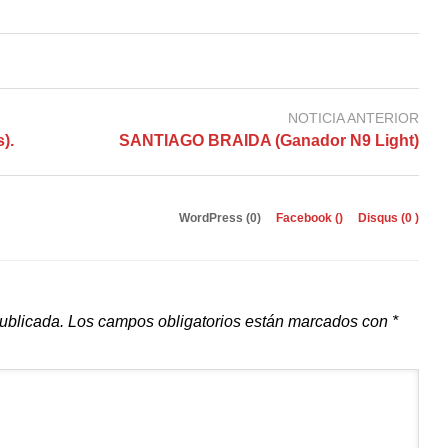
NOTICIA ANTERIOR
).
SANTIAGO BRAIDA (Ganador N9 Light)
WordPress (0)
Facebook (
)
Disqus (
0
)
publicada.
Los campos obligatorios están marcados con
*