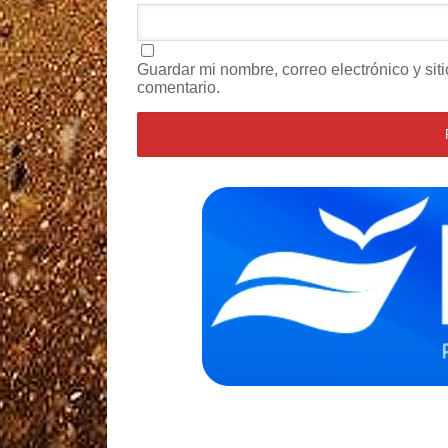
Guardar mi nombre, correo electrónico y si
comentario.