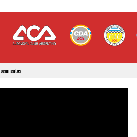
Documentos