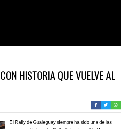
CON HISTORIA QUE VUELVE AL
El Rally de Gualeguay siempre ha sido una de las