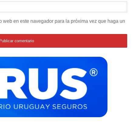
tio web en este navegador para la próxima vez que haga un