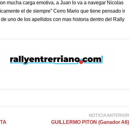
con mucha carga emotiva, a Juan lo va a navegar Nicolas
ticamente el de siempre” Cerro Mario que tiene pensado ir
 de uno de los apellidos con mas historia dentro del Rally
NOTICIA ANTERIOR
TA
GUILLERMO PITON (Ganador A6)