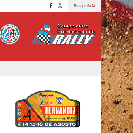
Búsqueda