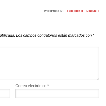
WordPress (0)
Facebook (
)
Disqus (
)
publicada.
Los campos obligatorios están marcados con
*
Correo electrónico
*